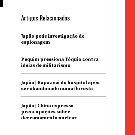
Artigos Relacionados
Japão pede investigação de
espionagem
Pequim pressiona Tóquio contra
ideias de militarismo
Japão | Rapaz sai do hospital após
ser abandonado numa floresta
Japão | China expressa
preocupações sobre
derramamento nuclear