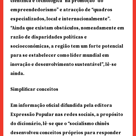
científica e tecnológica” na promoção “do
empreendedorismo” e atracção de “quadros
especializados, local e internacionalmente”.
“Ainda que existam obstáculos, nomeadamente em
razão de disparidades políticas e
socioeconómicas, a região tem um forte potencial
para se estabelecer como líder mundial em
inovação e desenvolvimento sustentável”, lê-se
ainda.
Simplificar conceitos
Em informação oficial difundida pela editora
Expressão Popular nas redes sociais, a propósito
do dicionário, lê-se que o “socialismo chinês
desenvolveu conceitos próprios para responder