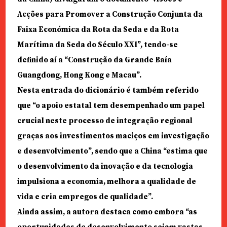
Acções para Promover a Construção Conjunta da
Faixa Económica da Rota da Seda e da Rota
Marítima da Seda do Século XXI”, tendo-se
definido aí a “Construção da Grande Baía
Guangdong, Hong Kong e Macau”.
Nesta entrada do dicionário é também referido
que “o apoio estatal tem desempenhado um papel
crucial neste processo de integração regional
graças aos investimentos maciços em investigação
e desenvolvimento”, sendo que a China “estima que
o desenvolvimento da inovação e da tecnologia
impulsiona a economia, melhora a qualidade de
vida e cria empregos de qualidade”.
Ainda assim, a autora destaca como embora “as