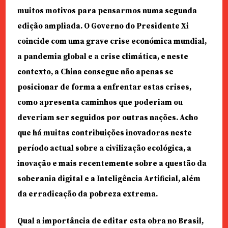
muitos motivos para pensarmos numa segunda
edição ampliada. O Governo do Presidente Xi
coincide com uma grave crise económica mundial,
a pandemia global e a crise climática, e neste
contexto, a China consegue não apenas se
posicionar de forma a enfrentar estas crises,
como apresenta caminhos que poderiam ou
deveriam ser seguidos por outras nações. Acho
que há muitas contribuições inovadoras neste
período actual sobre a civilização ecológica, a
inovação e mais recentemente sobre a questão da
soberania digital e a Inteligência Artificial, além
da erradicação da pobreza extrema.
Qual a importância de editar esta obra no Brasil,