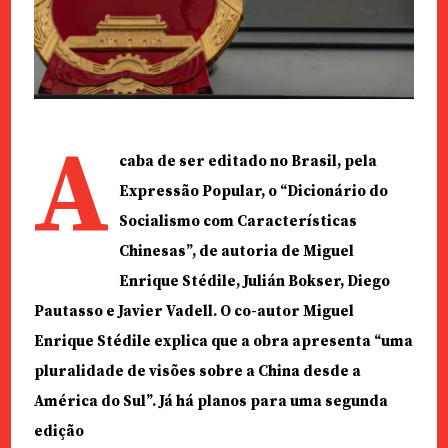
A
caba de ser editado no Brasil, pela
Expressão Popular, o “Dicionário do
Socialismo com Características
Chinesas”, de autoria de Miguel
Enrique Stédile, Julián Bokser, Diego
Pautasso e Javier Vadell. O co-autor Miguel
Enrique Stédile explica que a obra apresenta “uma
pluralidade de visões sobre a China desde a
América do Sul”. Já há planos para uma segunda
edição