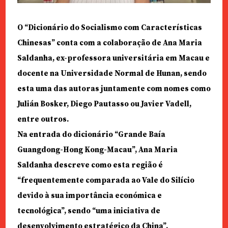
O “Dicionário do Socialismo com Características
Chinesas” conta com a colaboração de Ana Maria
Saldanha, ex-professora universitária em Macau e
docente na Universidade Normal de Hunan, sendo
esta uma das autoras juntamente com nomes como
Julián Bosker, Diego Pautasso ou Javier Vadell,
entre outros.
Na entrada do dicionário “Grande Baía
Guangdong-Hong Kong-Macau”, Ana Maria
Saldanha descreve como esta região é
“frequentemente comparada ao Vale do Silício
devido à sua importância económica e
tecnológica”, sendo “uma iniciativa de
desenvolvimento estratégico da China”.