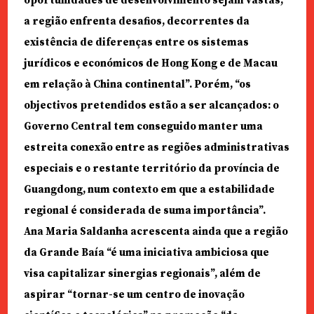
oportunidades de desenvolvimento sejam vastas,
a região enfrenta desafios, decorrentes da
existência de diferenças entre os sistemas
jurídicos e económicos de Hong Kong e de Macau
em relação à China continental”. Porém, “os
objectivos pretendidos estão a ser alcançados: o
Governo Central tem conseguido manter uma
estreita conexão entre as regiões administrativas
especiais e o restante território da província de
Guangdong, num contexto em que a estabilidade
regional é considerada de suma importância”.
Ana Maria Saldanha acrescenta ainda que a região
da Grande Baía “é uma iniciativa ambiciosa que
visa capitalizar sinergias regionais”, além de
aspirar “tornar-se um centro de inovação