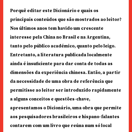
Porquê editar este Dicionário e quais os
principais conteúdos que são mostrados ao leitor?
Nos últimos anos tem havido um crescente
interesse pela China no Brasil e na Argentina,
tanto pelo público académico, quanto pelo leigo.
Entretanto, a literatura publicada localmente
ainda é insuficiente para dar conta de todas as
dimensões da experiência chinesa. Então, a partir
da necessidade de uma obra de referência que
permitisse ao leitor ser introduzido rapidamente
a alguns conceitos e questões-chave,
apresentamos o Dicionário, uma obra que permite
aos pesquisadores brasileiros e hispano-falantes
contarem com um livro que reúna num só local