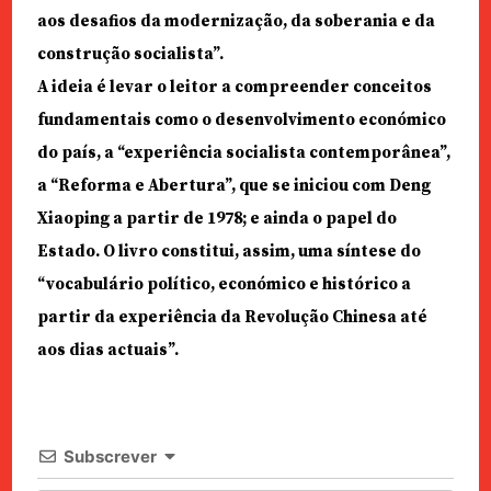
aos desafios da modernização, da soberania e da
construção socialista”.
A ideia é levar o leitor a compreender conceitos
fundamentais como o desenvolvimento económico
do país, a “experiência socialista contemporânea”,
a “Reforma e Abertura”, que se iniciou com Deng
Xiaoping a partir de 1978; e ainda o papel do
Estado. O livro constitui, assim, uma síntese do
“vocabulário político, económico e histórico a
partir da experiência da Revolução Chinesa até
aos dias actuais”.
Subscrever