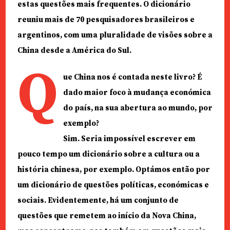
estas questões mais frequentes. O dicionário
reuniu mais de 70 pesquisadores brasileiros e
argentinos, com uma pluralidade de visões sobre a
China desde a América do Sul.
Q
ue China nos é contada neste livro? É
dado maior foco à mudança económica
do país, na sua abertura ao mundo, por
exemplo?
Sim. Seria impossível escrever em
pouco tempo um dicionário sobre a cultura ou a
história chinesa, por exemplo. Optámos então por
um dicionário de questões políticas, económicas e
sociais. Evidentemente, há um conjunto de
questões que remetem ao início da Nova China,