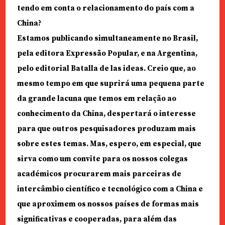
tendo em conta o relacionamento do país com a
China?
Estamos publicando simultaneamente no Brasil,
pela editora Expressão Popular, e na Argentina,
pelo editorial Batalla de las ideas. Creio que, ao
mesmo tempo em que suprirá uma pequena parte
da grande lacuna que temos em relação ao
conhecimento da China, despertará o interesse
para que outros pesquisadores produzam mais
sobre estes temas. Mas, espero, em especial, que
sirva como um convite para os nossos colegas
académicos procurarem mais parceiras de
intercâmbio científico e tecnológico com a China e
que aproximem os nossos países de formas mais
significativas e cooperadas, para além das