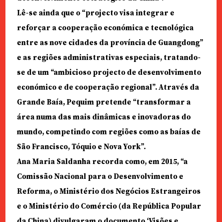
Lê-se ainda que o “projecto visa integrar e
reforçar a cooperação económica e tecnológica
entre as nove cidades da província de Guangdong”
e as regiões administrativas especiais, tratando-
se de um “ambicioso projecto de desenvolvimento
económico e de cooperação regional”. Através da
Grande Baía, Pequim pretende “transformar a
área numa das mais dinâmicas e inovadoras do
mundo, competindo com regiões como as baías de
São Francisco, Tóquio e Nova York”.
Ana Maria Saldanha recorda como, em 2015, “a
Comissão Nacional para o Desenvolvimento e
Reforma, o Ministério dos Negócios Estrangeiros
e o Ministério do Comércio (da República Popular
da China) divulgaram o documento ‘Visões e