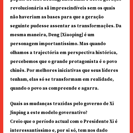
revolucionária sã imprescindíveis sem os quais
não haveriam as bases para que a geração
seguinte pudesse assentar as transformações. Da
mesma maneira, Deng [Xiaoping] é um
personagem importantíssimo. Mas quando
olhamos a trajectória em perspectiva histórica,
percebemos que o grande protagonista é o povo
chinês. Por melhores iniciativas que seus líderes
tenham, elas só se transformam em realidade,
quando o povo as compreende e agarra.
Quais as mudanças trazidas pelo governo de Xi
Jinping a este modelo governativo?
Creio que o período actual com o Presidente Xi é
interessantíssimo e, por si só, tem nos dado