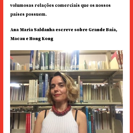
volumosas relações comerciais que os nossos
países possuem.
Ana Maria Saldanha escreve sobre Grande Baía,
Macau e Hong Kong