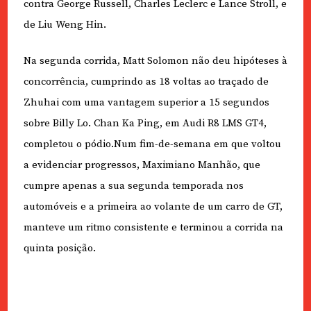
contra George Russell, Charles Leclerc e Lance Stroll, e
de Liu Weng Hin.
Na segunda corrida, Matt Solomon não deu hipóteses à
concorrência, cumprindo as 18 voltas ao traçado de
Zhuhai com uma vantagem superior a 15 segundos
sobre Billy Lo. Chan Ka Ping, em Audi R8 LMS GT4,
completou o pódio.Num fim-de-semana em que voltou
a evidenciar progressos, Maximiano Manhão, que
cumpre apenas a sua segunda temporada nos
automóveis e a primeira ao volante de um carro de GT,
manteve um ritmo consistente e terminou a corrida na
quinta posição.