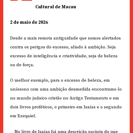
Cultural de Macau
2 de maio de 2026
Desde a mais remota antiguidade que somos alertados
contra os perigos do excesso, aliado à ambição. Seja
excesso de inteligência e criatividade, seja de beleza
ou de força.
O melhor exemplo, para o excesso de beleza, em
uníssono com uma ambição desmedida encontramo-lo
no mundo judaico-cristão no Antigo Testamento e em
dois livros proféticos, o primeiro em Isaías e o segundo
em Ezequiel.
No livro de Isaías há uma descrição sucinta do que