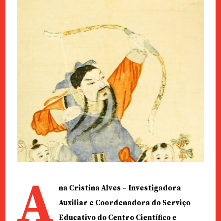
A
na Cristina Alves – Investigadora
Auxiliar e Coordenadora do Serviço
Educativo do Centro Científico e