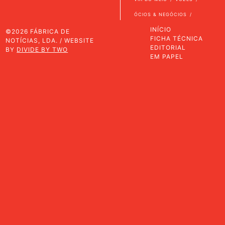
ÓCIOS & NEGÓCIOS
INÍCIO
©2026 FÁBRICA DE
FICHA TÉCNICA
NOTÍCIAS, LDA. / WEBSITE
EDITORIAL
BY
DIVIDE BY TWO
EM PAPEL