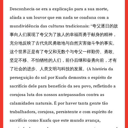
Desconhecia-se era a explicação para a sua morte,
aliada a um louvor que em nada se coaduna com a
mundividência das culturas tradicionais: “夸父逐日的故
事向人们展现了夸父为了族人的幸福而勇于献身的精神，
充分地反映了古代先民勇敢地与自然灾害做斗争的事实。
这个世界正是有了夸父和无数个与夸父一样勤劳、勇敢、
坚定不移、不怕牺牲的人们，前仆后继和奋勇向前，才有
了社会的进步、人类文明与科技的发展。(A história da
perseguição do sol por Kuafu demostra o espírito de
sacrifício dele para benefício da seu povo, refletindo a
corajosa luta dos nossos antepassados contra as
calamidades naturais. É por haver tanta gente tão
trabalhadora, corajosa, persistente e com espírito de
sacrifício como Kuafu que este mundo avança,