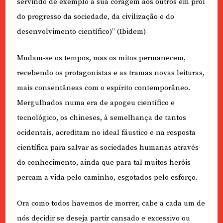
servindo de exemplo a sua coragem aos outros em prol
do progresso da sociedade, da civilização e do
desenvolvimento científico)” (Ibidem)
Mudam-se os tempos, mas os mitos permanecem,
recebendo os protagonistas e as tramas novas leituras,
mais consentâneas com o espírito contemporâneo.
Mergulhados numa era de apogeu científico e
tecnológico, os chineses, à semelhança de tantos
ocidentais, acreditam no ideal fáustico e na resposta
científica para salvar as sociedades humanas através
do conhecimento, ainda que para tal muitos heróis
percam a vida pelo caminho, esgotados pelo esforço.
Ora como todos havemos de morrer, cabe a cada um de
nós decidir se deseja partir cansado e excessivo ou