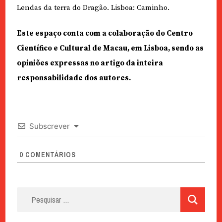
Lendas da terra do Dragão. Lisboa: Caminho.
Este espaço conta com a colaboração do Centro
Científico e Cultural de Macau, em Lisboa, sendo as
opiniões expressas no artigo da inteira
responsabilidade dos autores.
Subscrever
0
COMENTÁRIOS
Pesquisar
por: