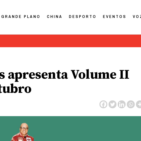
GRANDE PLANO
CHINA
DESPORTO
EVENTOS
VO
s apresenta Volume II
tubro