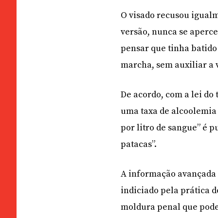
O visado recusou igualm
versão, nunca se aperce
pensar que tinha batido
marcha, sem auxiliar a 
De acordo, com a lei do
uma taxa de alcoolemia 
por litro de sangue” é p
patacas”.
A informação avançada 
indiciado pela prática 
moldura penal que pode