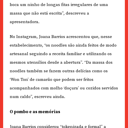
boca um ninho de longas fitas irregulares de uma
massa que não está escrita”, descreveu a
apresentadora.
No Instagram, Joana Barrios acrescentou que, nesse
estabelecimento, “os noodles são ainda feitos de modo
artesanal seguindo a receita familiar e utilizando os
mesmos utensílios desde a abertura”. “Da massa dos
noodles também se fazem outras delícias como os
‘Won Ton’ de camarão que podem ser fritos
acompanhados com molho ‘doçura’ ou cozidos servidos
num caldo”, escreveu ainda.
O pombo e as memórias
Joana Barrios considerou “tokenizada e formal” a