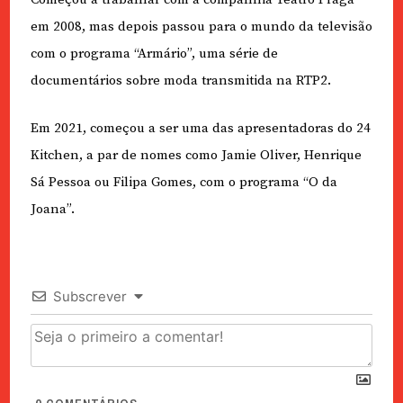
em 2008, mas depois passou para o mundo da televisão
com o programa “Armário”, uma série de
documentários sobre moda transmitida na RTP2.
Em 2021, começou a ser uma das apresentadoras do 24
Kitchen, a par de nomes como Jamie Oliver, Henrique
Sá Pessoa ou Filipa Gomes, com o programa “O da
Joana”.
Subscrever