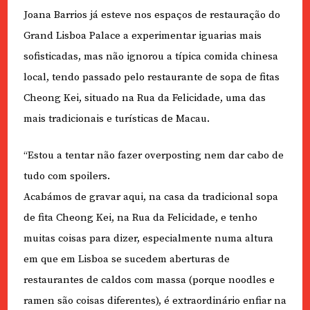
Joana Barrios já esteve nos espaços de restauração do
Grand Lisboa Palace a experimentar iguarias mais
sofisticadas, mas não ignorou a típica comida chinesa
local, tendo passado pelo restaurante de sopa de fitas
Cheong Kei, situado na Rua da Felicidade, uma das
mais tradicionais e turísticas de Macau.
“Estou a tentar não fazer overposting nem dar cabo de
tudo com spoilers.
Acabámos de gravar aqui, na casa da tradicional sopa
de fita Cheong Kei, na Rua da Felicidade, e tenho
muitas coisas para dizer, especialmente numa altura
em que em Lisboa se sucedem aberturas de
restaurantes de caldos com massa (porque noodles e
ramen são coisas diferentes), é extraordinário enfiar na