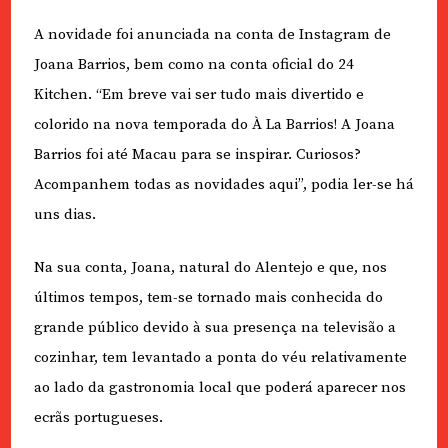
A novidade foi anunciada na conta de Instagram de
Joana Barrios, bem como na conta oficial do 24
Kitchen. “Em breve vai ser tudo mais divertido e
colorido na nova temporada do À La Barrios! A Joana
Barrios foi até Macau para se inspirar. Curiosos?
Acompanhem todas as novidades aqui”, podia ler-se há
uns dias.
Na sua conta, Joana, natural do Alentejo e que, nos
últimos tempos, tem-se tornado mais conhecida do
grande público devido à sua presença na televisão a
cozinhar, tem levantado a ponta do véu relativamente
ao lado da gastronomia local que poderá aparecer nos
ecrãs portugueses.