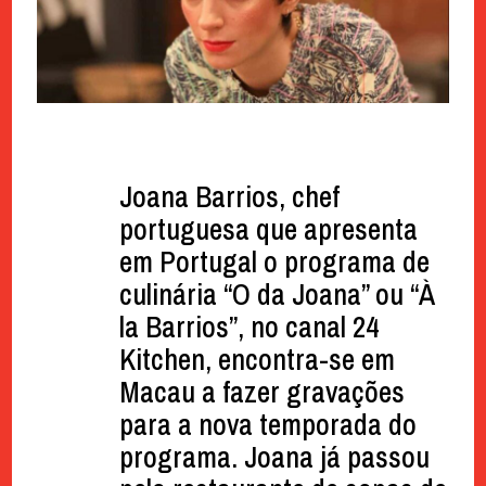
Joana Barrios, chef
portuguesa que apresenta
em Portugal o programa de
culinária “O da Joana” ou “À
la Barrios”, no canal 24
Kitchen, encontra-se em
Macau a fazer gravações
para a nova temporada do
programa. Joana já passou