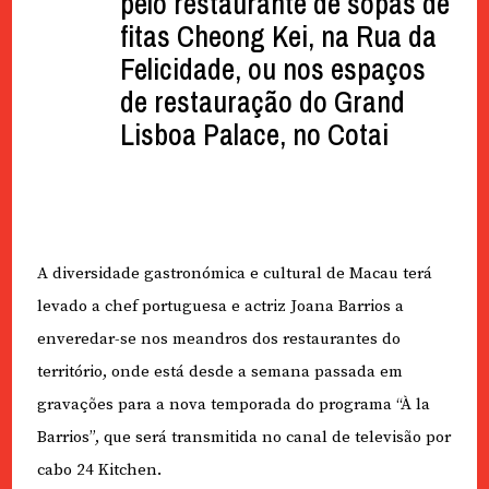
pelo restaurante de sopas de
fitas Cheong Kei, na Rua da
Felicidade, ou nos espaços
de restauração do Grand
Lisboa Palace, no Cotai
A diversidade gastronómica e cultural de Macau terá
levado a chef portuguesa e actriz Joana Barrios a
enveredar-se nos meandros dos restaurantes do
território, onde está desde a semana passada em
gravações para a nova temporada do programa “À la
Barrios”, que será transmitida no canal de televisão por
cabo 24 Kitchen.