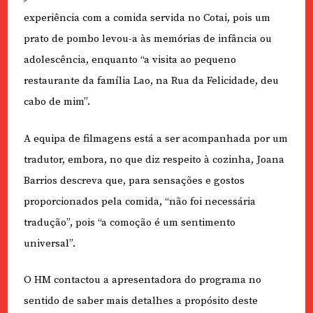
experiência com a comida servida no Cotai, pois um
prato de pombo levou-a às memórias de infância ou
adolescência, enquanto “a visita ao pequeno
restaurante da família Lao, na Rua da Felicidade, deu
cabo de mim”.
A equipa de filmagens está a ser acompanhada por um
tradutor, embora, no que diz respeito à cozinha, Joana
Barrios descreva que, para sensações e gostos
proporcionados pela comida, “não foi necessária
tradução”, pois “a comoção é um sentimento
universal”.
O HM contactou a apresentadora do programa no
sentido de saber mais detalhes a propósito deste