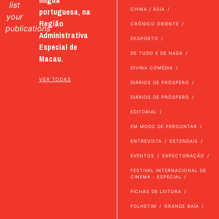
list
portuguesa, na
CHINA / ÁSIA
your
Região
CRÓNICO ORIENTE
publications
Administrativa
DESPORTO
Especial de
DE TUDO E DE NADA
Macau.
DIVINA COMÉDIA
VER TODAS
DIÁRIOS DE PRÓSPERO
DIÁRIOS DE PRÓSPERO
EDITORIAL
EM MODO DE PERGUNTAR
ENTREVISTA
ESTENDAIS
EVENTOS
EXPECTORAÇÃO
FESTIVAL INTERNACIONAL DE
CINEMA - ESPECIAL
FICHAS DE LEITURA
FOLHETIM
GRANDE BAÍA