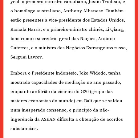
yeol, o primeiro-ministro canadiano, Justin Trudeau, e
o homólogo australiano, Anthony Albanese. Também
estão presentes a vice-presidente dos Estados Unidos,
Kamala Harris, e o primeiro-ministro chinês, Li Qiang,
bem como o secretário-geral das Nações, António
Guterres, e o ministro dos Negócios Estrangeiros russo,
Serguei Lavrov.
Embora o Presidente indonésio, Joko Widodo, tenha
mostrado capacidades de mediação no ano passado,
enquanto anfitrião da cimeira do G20 (grupo das
maiores economias do mundo) em Bali que se saldou
num inesperado consenso, o princípio da não-
ingerência da ASEAN dificulta a obtenção de acordos
substanciais.