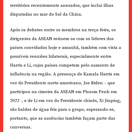
territórios recentemente anexados, que inclui ilhas
disputadas no mar do Sul da China.
Após os debates entre os membros na terça-feira, os
dirigentes da ASEAN reúnem-se com os líderes dos
países convidados hoje e amanhã, também com vista a
possíveis reuniões bilaterais, especialmente entre
Harris e Li, cujos países competem pelo aumento de
influência na região. A presença de Kamala Harris em
vez do Presidente norte-americano, Joe Biden – que
participou na cimeira da ASEAN em Phnom Penh em
2022 -, e de Li em vez do Presidente chinês, Xi Jinping,
são baldes de água fria para o grupo, esperando-se,
portanto, que as ausências também façam parte das
conversas.