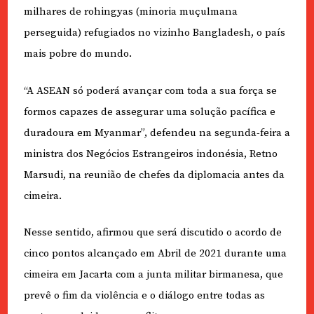
milhares de rohingyas (minoria muçulmana
perseguida) refugiados no vizinho Bangladesh, o país
mais pobre do mundo.
“A ASEAN só poderá avançar com toda a sua força se
formos capazes de assegurar uma solução pacífica e
duradoura em Myanmar”, defendeu na segunda-feira a
ministra dos Negócios Estrangeiros indonésia, Retno
Marsudi, na reunião de chefes da diplomacia antes da
cimeira.
Nesse sentido, afirmou que será discutido o acordo de
cinco pontos alcançado em Abril de 2021 durante uma
cimeira em Jacarta com a junta militar birmanesa, que
prevê o fim da violência e o diálogo entre todas as