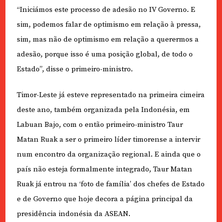
“Iniciámos este processo de adesão no IV Governo. E
sim, podemos falar de optimismo em relação à pressa,
sim, mas não de optimismo em relação a querermos a
adesão, porque isso é uma posição global, de todo o
Estado”, disse o primeiro-ministro.
Timor-Leste já esteve representado na primeira cimeira
deste ano, também organizada pela Indonésia, em
Labuan Bajo, com o então primeiro-ministro Taur
Matan Ruak a ser o primeiro líder timorense a intervir
num encontro da organização regional. E ainda que o
país não esteja formalmente integrado, Taur Matan
Ruak já entrou na ‘foto de família’ dos chefes de Estado
e de Governo que hoje decora a página principal da
presidência indonésia da ASEAN.