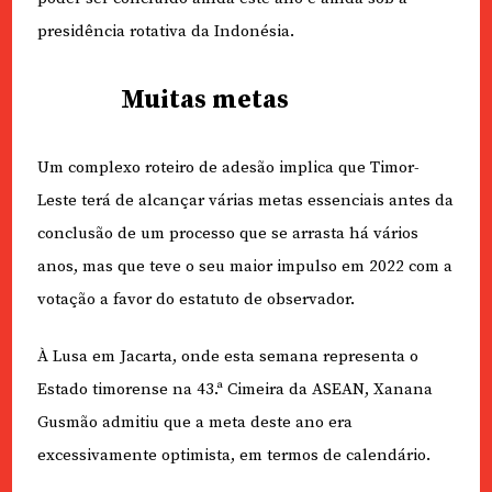
presidência rotativa da Indonésia.
Muitas metas
Um complexo roteiro de adesão implica que Timor-
Leste terá de alcançar várias metas essenciais antes da
conclusão de um processo que se arrasta há vários
anos, mas que teve o seu maior impulso em 2022 com a
votação a favor do estatuto de observador.
À Lusa em Jacarta, onde esta semana representa o
Estado timorense na 43.ª Cimeira da ASEAN, Xanana
Gusmão admitiu que a meta deste ano era
excessivamente optimista, em termos de calendário.