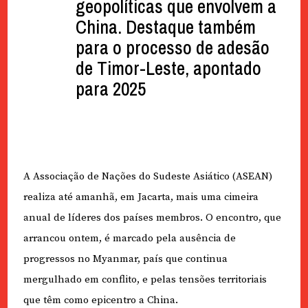
geopolíticas que envolvem a
China. Destaque também
para o processo de adesão
de Timor-Leste, apontado
para 2025
A Associação de Nações do Sudeste Asiático (ASEAN)
realiza até amanhã, em Jacarta, mais uma cimeira
anual de líderes dos países membros. O encontro, que
arrancou ontem, é marcado pela ausência de
progressos no Myanmar, país que continua
mergulhado em conflito, e pelas tensões territoriais
que têm como epicentro a China.