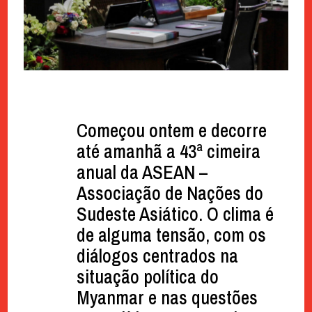
Começou ontem e decorre
até amanhã a 43ª cimeira
anual da ASEAN –
Associação de Nações do
Sudeste Asiático. O clima é
de alguma tensão, com os
diálogos centrados na
situação política do
Myanmar e nas questões