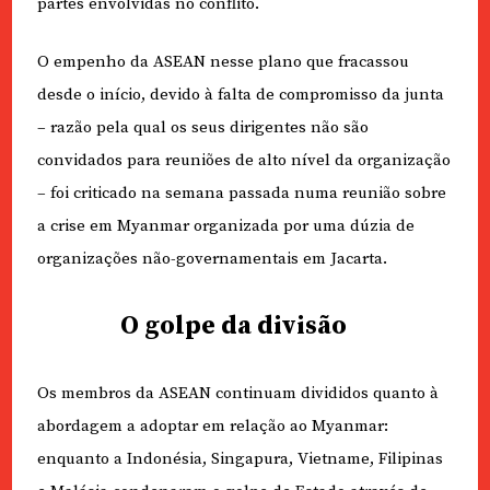
partes envolvidas no conflito.
O empenho da ASEAN nesse plano que fracassou
desde o início, devido à falta de compromisso da junta
– razão pela qual os seus dirigentes não são
convidados para reuniões de alto nível da organização
– foi criticado na semana passada numa reunião sobre
a crise em Myanmar organizada por uma dúzia de
organizações não-governamentais em Jacarta.
O golpe da divisão
Os membros da ASEAN continuam divididos quanto à
abordagem a adoptar em relação ao Myanmar:
enquanto a Indonésia, Singapura, Vietname, Filipinas