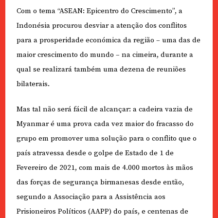
Com o tema “ASEAN: Epicentro do Crescimento”, a
Indonésia procurou desviar a atenção dos conflitos
para a prosperidade económica da região – uma das de
maior crescimento do mundo – na cimeira, durante a
qual se realizará também uma dezena de reuniões
bilaterais.
Mas tal não será fácil de alcançar: a cadeira vazia de
Myanmar é uma prova cada vez maior do fracasso do
grupo em promover uma solução para o conflito que o
país atravessa desde o golpe de Estado de 1 de
Fevereiro de 2021, com mais de 4.000 mortos às mãos
das forças de segurança birmanesas desde então,
segundo a Associação para a Assistência aos
Prisioneiros Políticos (AAPP) do país, e centenas de