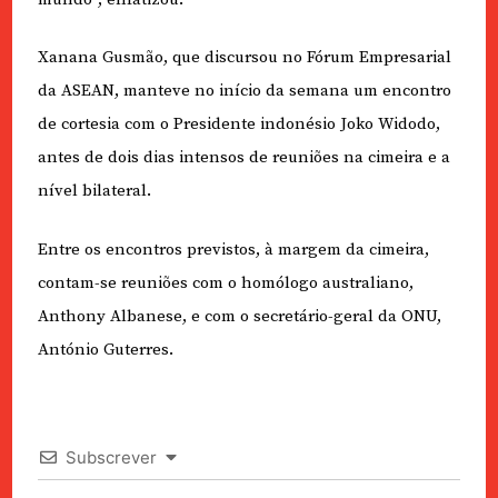
Xanana Gusmão, que discursou no Fórum Empresarial
da ASEAN, manteve no início da semana um encontro
de cortesia com o Presidente indonésio Joko Widodo,
antes de dois dias intensos de reuniões na cimeira e a
nível bilateral.
Entre os encontros previstos, à margem da cimeira,
contam-se reuniões com o homólogo australiano,
Anthony Albanese, e com o secretário-geral da ONU,
António Guterres.
Subscrever