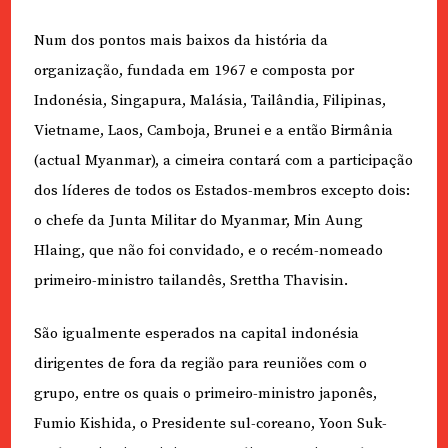
Num dos pontos mais baixos da história da
organização, fundada em 1967 e composta por
Indonésia, Singapura, Malásia, Tailândia, Filipinas,
Vietname, Laos, Camboja, Brunei e a então Birmânia
(actual Myanmar), a cimeira contará com a participação
dos líderes de todos os Estados-membros excepto dois:
o chefe da Junta Militar do Myanmar, Min Aung
Hlaing, que não foi convidado, e o recém-nomeado
primeiro-ministro tailandês, Srettha Thavisin.
São igualmente esperados na capital indonésia
dirigentes de fora da região para reuniões com o
grupo, entre os quais o primeiro-ministro japonês,
Fumio Kishida, o Presidente sul-coreano, Yoon Suk-