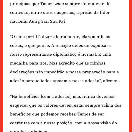
princípios que Timor-Leste sempre defendeu e de
contestar, entre outros aspectos, a prisão da líder
nacional Aung San Suu Kyi
“O meu perfil é dizer abertamente, claramente as
coisas, o que penso. A reacção deles de expulsar o
nosso representante diplomático é normal. É uma
medalha para nós. Mas acredito que as minhas
declarações não impedirão a nossa preparação para a
adesão porque todos apoiam a nossa adesão”, afirmou.
“Há benefícios [com a adesão], mas nunca devemos
esquecer que os valores devem estar sempre acima dos
benefícios que podemos receber. Temos de ser
coerentes com a nossa posição, com a nossa visão do
mundo”, enfatizou.