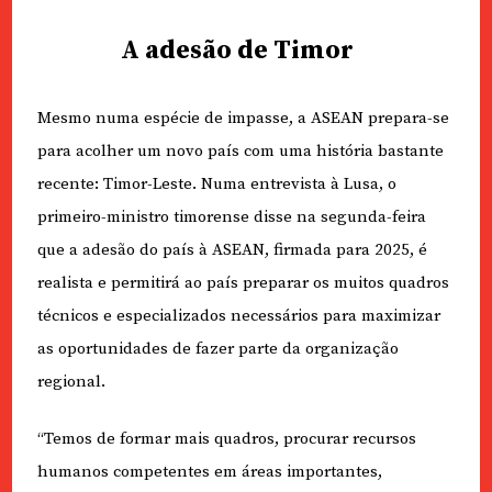
A adesão de Timor
Mesmo numa espécie de impasse, a ASEAN prepara-se
para acolher um novo país com uma história bastante
recente: Timor-Leste. Numa entrevista à Lusa, o
primeiro-ministro timorense disse na segunda-feira
que a adesão do país à ASEAN, firmada para 2025, é
realista e permitirá ao país preparar os muitos quadros
técnicos e especializados necessários para maximizar
as oportunidades de fazer parte da organização
regional.
“Temos de formar mais quadros, procurar recursos
humanos competentes em áreas importantes,