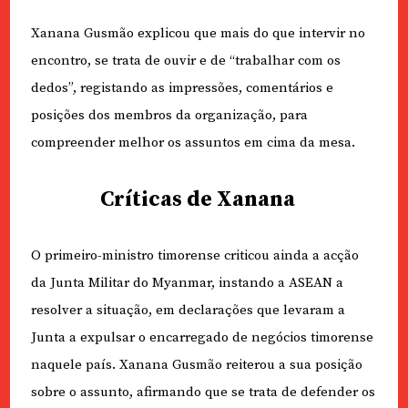
Xanana Gusmão explicou que mais do que intervir no
encontro, se trata de ouvir e de “trabalhar com os
dedos”, registando as impressões, comentários e
posições dos membros da organização, para
compreender melhor os assuntos em cima da mesa.
Críticas de Xanana
O primeiro-ministro timorense criticou ainda a acção
da Junta Militar do Myanmar, instando a ASEAN a
resolver a situação, em declarações que levaram a
Junta a expulsar o encarregado de negócios timorense
naquele país. Xanana Gusmão reiterou a sua posição
sobre o assunto, afirmando que se trata de defender os