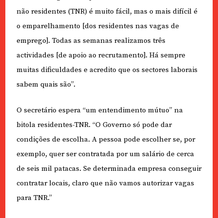
não residentes (TNR) é muito fácil, mas o mais difícil é
o emparelhamento [dos residentes nas vagas de
emprego]. Todas as semanas realizamos três
actividades [de apoio ao recrutamento]. Há sempre
muitas dificuldades e acredito que os sectores laborais
sabem quais são”.
O secretário espera “um entendimento mútuo” na
bitola residentes-TNR. “O Governo só pode dar
condições de escolha. A pessoa pode escolher se, por
exemplo, quer ser contratada por um salário de cerca
de seis mil patacas. Se determinada empresa conseguir
contratar locais, claro que não vamos autorizar vagas
para TNR.”