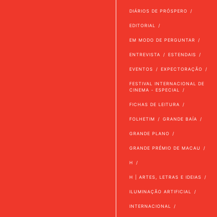
DIÁRIOS DE PRÓSPERO
EDITORIAL
EM MODO DE PERGUNTAR
ENTREVISTA
ESTENDAIS
EVENTOS
EXPECTORAÇÃO
FESTIVAL INTERNACIONAL DE
CINEMA - ESPECIAL
FICHAS DE LEITURA
FOLHETIM
GRANDE BAÍA
GRANDE PLANO
GRANDE PRÉMIO DE MACAU
H
H | ARTES, LETRAS E IDEIAS
ILUMINAÇÃO ARTIFICIAL
INTERNACIONAL