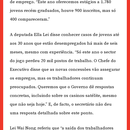
de emprego. “Este ano oferecemos estágios a 1.780
jovens recém-graduados, houve 900 inscritos, mas só
400 compareceram.”
A deputada Ella Lei disse conhecer casos de jovens até
aos 30 anos que estão desempregados há mais de seis
meses, mesmo com experiência. “Só este ano o sector
do jogo perdeu 20 mil postos de trabalho. O Chefe do
Executivo disse que as novas concessões vão assegurar
os empregos, mas os trabalhadores continuam
preocupados. Queremos que o Governo dê respostas
concretas, incluindo sobre os casinos-satélite, mesmo
que não seja hoje.” E, de facto, o secretário não deu
uma resposta detalhada sobre este ponto.
Lei Wai Nong referiu que “a saída dos trabalhadores