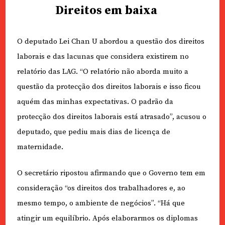
Direitos em baixa
O deputado Lei Chan U abordou a questão dos direitos
laborais e das lacunas que considera existirem no
relatório das LAG. “O relatório não aborda muito a
questão da protecção dos direitos laborais e isso ficou
aquém das minhas expectativas. O padrão da
protecção dos direitos laborais está atrasado”, acusou o
deputado, que pediu mais dias de licença de
maternidade.
O secretário ripostou afirmando que o Governo tem em
consideração “os direitos dos trabalhadores e, ao
mesmo tempo, o ambiente de negócios”. “Há que
atingir um equilíbrio. Após elaborarmos os diplomas