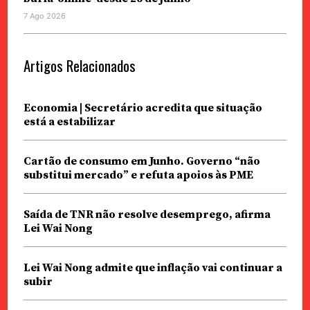
7 Ago 2026
Artigos Relacionados
Economia | Secretário acredita que situação
está a estabilizar
Cartão de consumo em Junho. Governo “não
substitui mercado” e refuta apoios às PME
Saída de TNR não resolve desemprego, afirma
Lei Wai Nong
Lei Wai Nong admite que inflação vai continuar a
subir