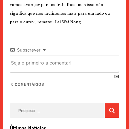
vamos avançar para os trabalhos, mas isso não
significa que nos inclinemos mais para um lado ou
para o outro”, rematou Lei Wai Nong.
Subscrever
0
COMENTÁRIOS
Pesquisar
por:
Últimas Notícias