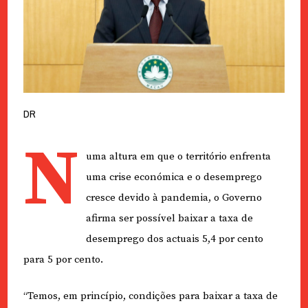
DR
N
uma altura em que o território enfrenta
uma crise económica e o desemprego
cresce devido à pandemia, o Governo
afirma ser possível baixar a taxa de
desemprego dos actuais 5,4 por cento
para 5 por cento.
“Temos, em princípio, condições para baixar a taxa de