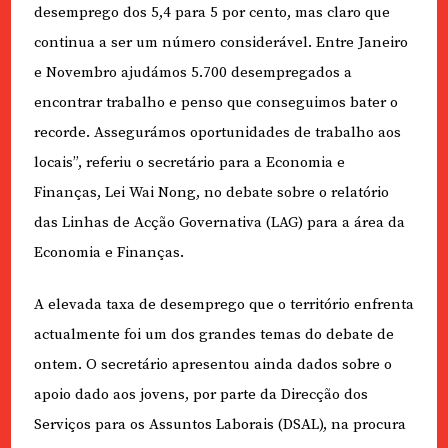
desemprego dos 5,4 para 5 por cento, mas claro que
continua a ser um número considerável. Entre Janeiro
e Novembro ajudámos 5.700 desempregados a
encontrar trabalho e penso que conseguimos bater o
recorde. Assegurámos oportunidades de trabalho aos
locais”, referiu o secretário para a Economia e
Finanças, Lei Wai Nong, no debate sobre o relatório
das Linhas de Acção Governativa (LAG) para a área da
Economia e Finanças.
A elevada taxa de desemprego que o território enfrenta
actualmente foi um dos grandes temas do debate de
ontem. O secretário apresentou ainda dados sobre o
apoio dado aos jovens, por parte da Direcção dos
Serviços para os Assuntos Laborais (DSAL), na procura