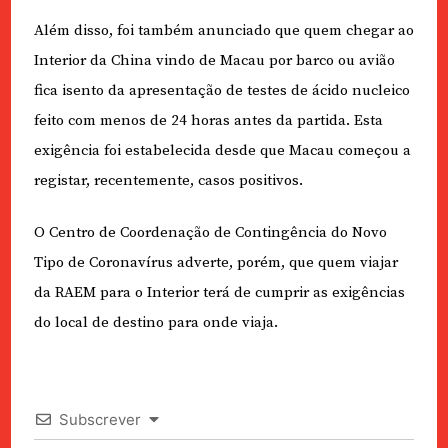
Além disso, foi também anunciado que quem chegar ao
Interior da China vindo de Macau por barco ou avião
fica isento da apresentação de testes de ácido nucleico
feito com menos de 24 horas antes da partida. Esta
exigência foi estabelecida desde que Macau começou a
registar, recentemente, casos positivos.
O Centro de Coordenação de Contingência do Novo
Tipo de Coronavírus adverte, porém, que quem viajar
da RAEM para o Interior terá de cumprir as exigências
do local de destino para onde viaja.
Subscrever