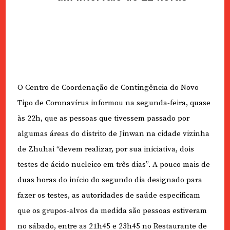
O Centro de Coordenação de Contingência do Novo
Tipo de Coronavírus informou na segunda-feira, quase
às 22h, que as pessoas que tivessem passado por
algumas áreas do distrito de Jinwan na cidade vizinha
de Zhuhai “devem realizar, por sua iniciativa, dois
testes de ácido nucleico em três dias”. A pouco mais de
duas horas do início do segundo dia designado para
fazer os testes, as autoridades de saúde especificam
que os grupos-alvos da medida são pessoas estiveram
no sábado, entre as 21h45 e 23h45 no Restaurante de