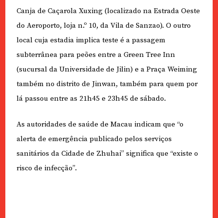
Canja de Caçarola Xuxing (localizado na Estrada Oeste
do Aeroporto, loja n.º 10, da Vila de Sanzao). O outro
local cuja estadia implica teste é a passagem
subterrânea para peões entre a Green Tree Inn
(sucursal da Universidade de Jilin) e a Praça Weiming
também no distrito de Jinwan, também para quem por
lá passou entre as 21h45 e 23h45 de sábado.
As autoridades de saúde de Macau indicam que “o
alerta de emergência publicado pelos serviços
sanitários da Cidade de Zhuhai” significa que “existe o
risco de infecção”.