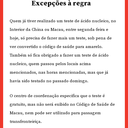
Excepções à regra
Quem já tiver realizado um teste de ácido nucleico, no
Interior da China ou Macau, entre segunda-feira e
hoje, só precisa de fazer mais um teste, sob pena de
ver convertido o código de saúde para amarelo.
Também só fica obrigado a fazer um teste de ácido
nucleico, quem passou pelos locais acima
mencionados, nas horas mencionadas, mas que já
havia sido testado no passado domingo.
O centro de coordenação especifica que o teste é
gratuito, mas não será exibido no Código de Saúde de
Macau, nem pode ser utilizado para passagem
transfronteiriça.