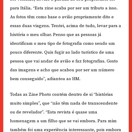
para Itália. “Esta zine acaba por ser um tributo a isso.
As fotos têm como base o avião propriamente dito e
essas duas viagens. Tentei, acima de tudo, levar para a
história o meu olhar. Penso que as pessoas já
identificam o meu tipo de fotografia como sendo um
pouco diferente. Quis fugir ao lado turístico de uma
pessoa que vai andar de avião e faz fotografias. Gosto
das imagens e acho que acabou por ser um número
bem conseguido”, adiantou ao HM.
Todas as Zine Photo contém dentro de si “histórias
muito simples”, que “não têm nada de transcendente
ou de revelador”. “Esta revista é quase uma
homenagem a um filho que se vai embora. Para mim
também foi uma experiência interessante, pois embora