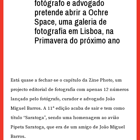
fotógrafo e advogado
pretende abrir a Ochre
Space, uma galeria de
fotografia em Lisboa, na
Primavera do próximo ano
Está quase a fechar-se o capítulo da Zine Photo, um
projecto editorial de fotografia com apenas 12 números
lançado pelo fotógrafo, curador e advogado João
Miguel Barros. A 11ª edição acaba de sair e tem como
título “Saratoga”, sendo uma homenagem ao avião
Pipeta Saratoga, que era de um amigo de João Miguel
Barros.