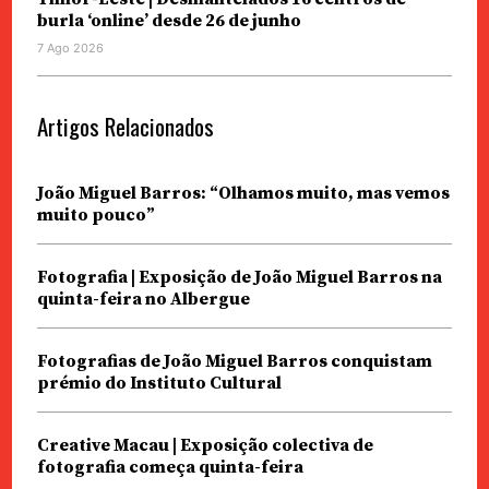
burla ‘online’ desde 26 de junho
7 Ago 2026
Artigos Relacionados
João Miguel Barros: “Olhamos muito, mas vemos
muito pouco”
Fotografia | Exposição de João Miguel Barros na
quinta-feira no Albergue
Fotografias de João Miguel Barros conquistam
prémio do Instituto Cultural
Creative Macau | Exposição colectiva de
fotografia começa quinta-feira