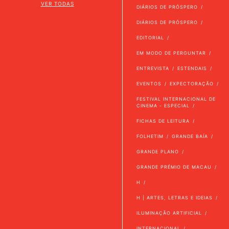
VER TODAS
DIÁRIOS DE PRÓSPERO
DIÁRIOS DE PRÓSPERO
EDITORIAL
EM MODO DE PERGUNTAR
ENTREVISTA
ESTENDAIS
EVENTOS
EXPECTORAÇÃO
FESTIVAL INTERNACIONAL DE
CINEMA - ESPECIAL
FICHAS DE LEITURA
FOLHETIM
GRANDE BAÍA
GRANDE PLANO
GRANDE PRÉMIO DE MACAU
H
H | ARTES, LETRAS E IDEIAS
ILUMINAÇÃO ARTIFICIAL
INTERNACIONAL