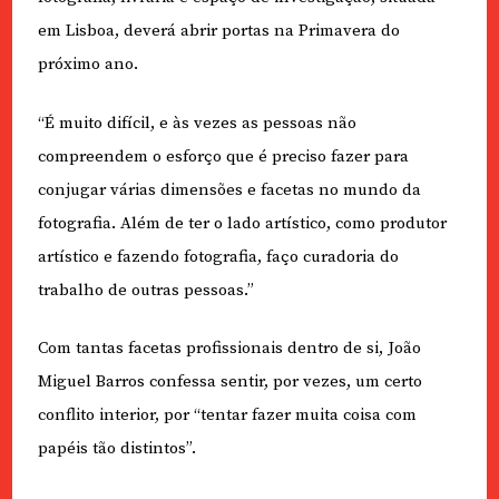
em Lisboa, deverá abrir portas na Primavera do
próximo ano.
“É muito difícil, e às vezes as pessoas não
compreendem o esforço que é preciso fazer para
conjugar várias dimensões e facetas no mundo da
fotografia. Além de ter o lado artístico, como produtor
artístico e fazendo fotografia, faço curadoria do
trabalho de outras pessoas.”
Com tantas facetas profissionais dentro de si, João
Miguel Barros confessa sentir, por vezes, um certo
conflito interior, por “tentar fazer muita coisa com
papéis tão distintos”.