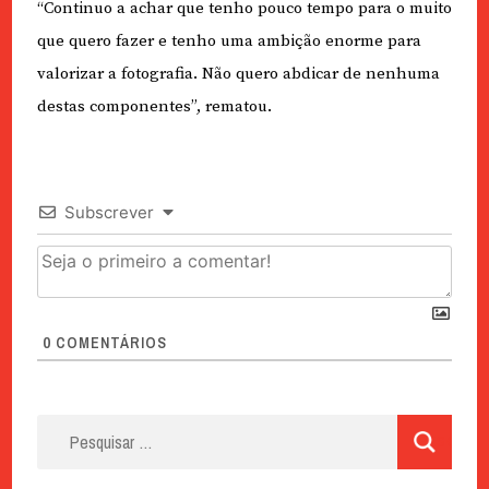
“Continuo a achar que tenho pouco tempo para o muito
que quero fazer e tenho uma ambição enorme para
valorizar a fotografia. Não quero abdicar de nenhuma
destas componentes”, rematou.
Subscrever
0
COMENTÁRIOS
Pesquisar
por: