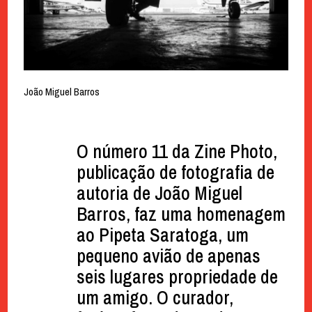
João Miguel Barros
O número 11 da Zine Photo,
publicação de fotografia de
autoria de João Miguel
Barros, faz uma homenagem
ao Pipeta Saratoga, um
pequeno avião de apenas
seis lugares propriedade de
um amigo. O curador,