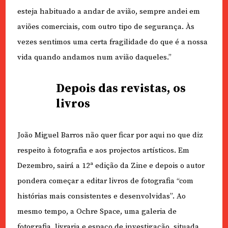
esteja habituado a andar de avião, sempre andei em
aviões comerciais, com outro tipo de segurança. Às
vezes sentimos uma certa fragilidade do que é a nossa
vida quando andamos num avião daqueles.”
Depois das revistas, os
livros
João Miguel Barros não quer ficar por aqui no que diz
respeito à fotografia e aos projectos artísticos. Em
Dezembro, sairá a 12ª edição da Zine e depois o autor
pondera começar a editar livros de fotografia “com
histórias mais consistentes e desenvolvidas”. Ao
mesmo tempo, a Ochre Space, uma galeria de
fotografia, livraria e espaço de investigação, situada