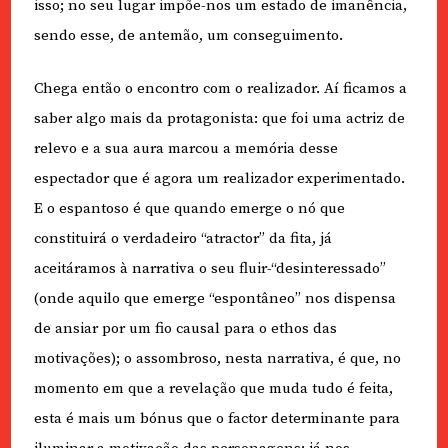
isso; no seu lugar impõe-nos um estado de imanência,
sendo esse, de antemão, um conseguimento.
Chega então o encontro com o realizador. Aí ficamos a
saber algo mais da protagonista: que foi uma actriz de
relevo e a sua aura marcou a memória desse
espectador que é agora um realizador experimentado.
E o espantoso é que quando emerge o nó que
constituirá o verdadeiro “atractor” da fita, já
aceitáramos à narrativa o seu fluir-“desinteressado”
(onde aquilo que emerge “espontâneo” nos dispensa
de ansiar por um fio causal para o ethos das
motivações); o assombroso, nesta narrativa, é que, no
momento em que a revelação que muda tudo é feita,
esta é mais um bónus que o factor determinante para