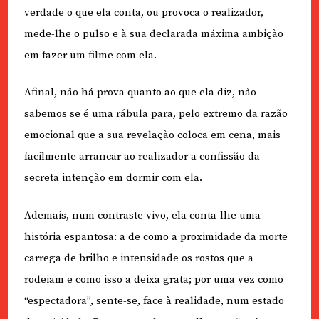
verdade o que ela conta, ou provoca o realizador,
mede-lhe o pulso e à sua declarada máxima ambição
em fazer um filme com ela.
Afinal, não há prova quanto ao que ela diz, não
sabemos se é uma rábula para, pelo extremo da razão
emocional que a sua revelação coloca em cena, mais
facilmente arrancar ao realizador a confissão da
secreta intenção em dormir com ela.
Ademais, num contraste vivo, ela conta-lhe uma
história espantosa: a de como a proximidade da morte
carrega de brilho e intensidade os rostos que a
rodeiam e como isso a deixa grata; por uma vez como
“espectadora”, sente-se, face à realidade, num estado