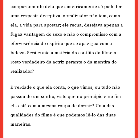
comportamento dela que simetricamente só pode ter
uma resposta deceptiva, o realizador não tem, como
ela, a vida para apostar; ele recua, desejava apenas a
fugaz vantagem do sexo e não o compromisso com a
efervescência do espírito que se apazigua com a
beleza. Será então a matéria do conflito do filme o
rosto verdadeiro da actriz perante o da mentira do
realizador?
É verdade o que ela conta, o que vimos, ou tudo não
passou de um sonho, visto que no princípio e no fim
ela está com a mesma roupa de dormir? Uma das
qualidades do filme é que podemos lê-lo das duas
maneiras.