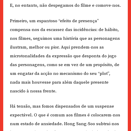
E, no entanto, não despegamos do filme e comove-nos.
Primeiro, um espantoso “efeito de presença”
compensa-nos da escassez das incidências: de hábito,
nos filmes, seguimos uma história que as personagens
ilustram, melhor ou pior. Aqui prendem-nos as
microtonalidades da expressão que desponta do jogo
das personagens, como se em vez de um propósito, de
um engatar da acção no mecanismo do seu “plot”,
nada mais houvesse para além daquele presente
nascido à nossa frente.
Há tensão, mas fomos dispensados de um suspense
expectável. O que é comum aos filmes é colocarem-nos
num estado de ansiedade. Hong Sang-Soo subtrai-nos