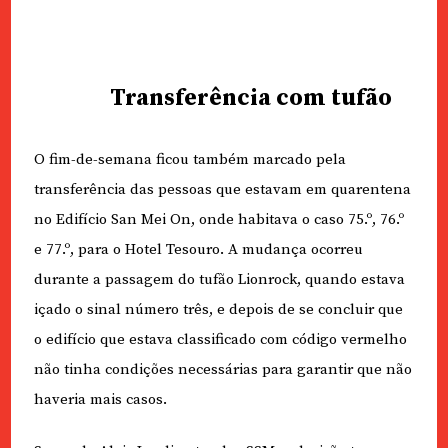
Transferência com tufão
O fim-de-semana ficou também marcado pela
transferência das pessoas que estavam em quarentena
no Edifício San Mei On, onde habitava o caso 75.º, 76.º
e 77.º, para o Hotel Tesouro. A mudança ocorreu
durante a passagem do tufão Lionrock, quando estava
içado o sinal número três, e depois de se concluir que
o edifício que estava classificado com código vermelho
não tinha condições necessárias para garantir que não
haveria mais casos.