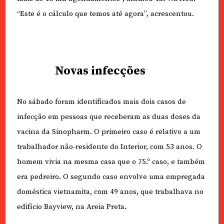
“Este é o cálculo que temos até agora”, acrescentou.
Novas infecções
No sábado foram identificados mais dois casos de
infecção em pessoas que receberam as duas doses da
vacina da Sinopharm. O primeiro caso é relativo a um
trabalhador não-residente do Interior, com 53 anos. O
homem vivia na mesma casa que o 75.º caso, e também
era pedreiro. O segundo caso envolve uma empregada
doméstica vietnamita, com 49 anos, que trabalhava no
edifício Bayview, na Areia Preta.