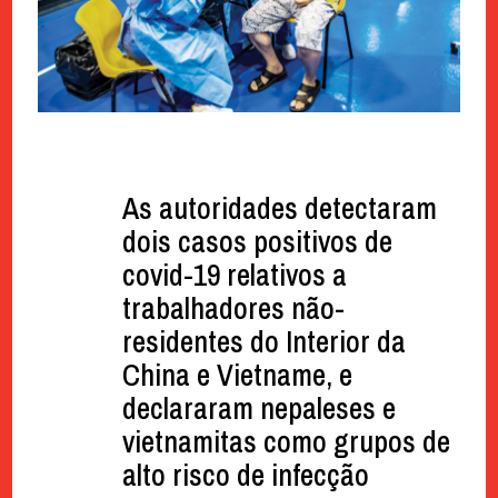
As autoridades detectaram
dois casos positivos de
covid-19 relativos a
trabalhadores não-
residentes do Interior da
China e Vietname, e
declararam nepaleses e
vietnamitas como grupos de
alto risco de infecção