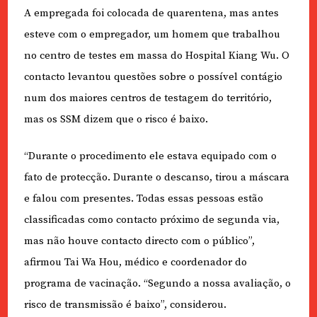
A empregada foi colocada de quarentena, mas antes
esteve com o empregador, um homem que trabalhou
no centro de testes em massa do Hospital Kiang Wu. O
contacto levantou questões sobre o possível contágio
num dos maiores centros de testagem do território,
mas os SSM dizem que o risco é baixo.
“Durante o procedimento ele estava equipado com o
fato de protecção. Durante o descanso, tirou a máscara
e falou com presentes. Todas essas pessoas estão
classificadas como contacto próximo de segunda via,
mas não houve contacto directo com o público”,
afirmou Tai Wa Hou, médico e coordenador do
programa de vacinação. “Segundo a nossa avaliação, o
risco de transmissão é baixo”, considerou.