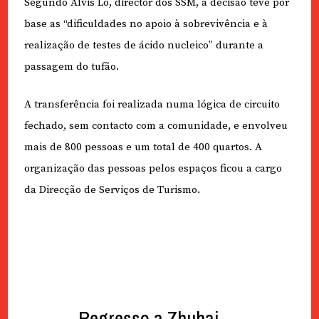
Segundo Alvis Lo, director dos SSM, a decisão teve por
base as “dificuldades no apoio à sobrevivência e à
realização de testes de ácido nucleico” durante a
passagem do tufão.
A transferência foi realizada numa lógica de circuito
fechado, sem contacto com a comunidade, e envolveu
mais de 800 pessoas e um total de 400 quartos. A
organização das pessoas pelos espaços ficou a cargo
da Direcção de Serviços de Turismo.
Regresso a Zhuhai