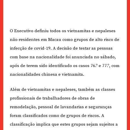
O Executivo definiu todos os vietnamitas e nepaleses
não-residentes em Macau como grupos de alto risco de
infecção de covid-19. A decisão de testar as pessoas
com base na nacionalidade foi anunciada no sábado,
após de terem sido identificado os casos 76.º e 77.º, com
nacionalidades chinesa e vietnamita.
Além de vietnamitas e nepaleses, também as classes
profissionais de trabalhadores de obras de
remodelação, pessoal de lavandarias e seguranças
foram classificados como de grupos de riscos. A
classificação implica que estes grupos sejam sujeitos a