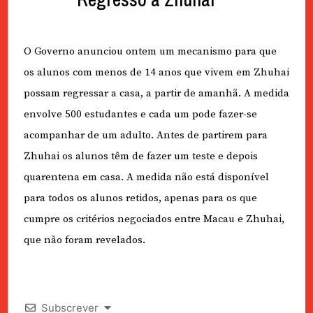
O Governo anunciou ontem um mecanismo para que
os alunos com menos de 14 anos que vivem em Zhuhai
possam regressar a casa, a partir de amanhã. A medida
envolve 500 estudantes e cada um pode fazer-se
acompanhar de um adulto. Antes de partirem para
Zhuhai os alunos têm de fazer um teste e depois
quarentena em casa. A medida não está disponível
para todos os alunos retidos, apenas para os que
cumpre os critérios negociados entre Macau e Zhuhai,
que não foram revelados.
Subscrever