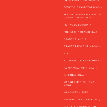
ENTREVISTA
ESTENDAIS
EVENTOS
EXPECTORAÇÃO
FESTIVAL INTERNACIONAL DE
CINEMA - ESPECIAL
FICHAS DE LEITURA
FOLHETIM
GRANDE BAÍA
GRANDE PLANO
GRANDE PRÉMIO DE MACAU
H
H | ARTES, LETRAS E IDEIAS
ILUMINAÇÃO ARTIFICIAL
INTERNACIONAL
MACAU VISTO DE HONG
KONG
MANCHETE
PERFIL
PERSPECTIVAS
PESSOAS
POLÍTICA
REPORTAGEM