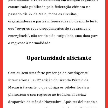
comunicado publicado pela federação chinesa no
passado dia 27 de Maio, todos os circuitos,
organizadores e partes interessadas no desporto terão
que “rever os seus procedimentos de segurança e
emergência”, não tendo sido estipulada uma data para
o regresso à normalidade.
Oportunidade aliciante
Com ou sem uma forte presença do contingente
internacional, a 68ª edição do Grande Prémio de
Macau irá avante, o que obriga os pilotos locais a
planearem o seu regresso ao tradicional cartaz
desportivo do mês de Novembro. Após ter delineado a