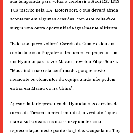
sua temporada para voltar a conduzir o Audi RS3 LMS
TCR inscrito pela T.A. Motorsport, o que deverá ainda
acontecer em algumas ocasiões, com este volte-face
surgiu uma outra oportunidade igualmente aliciante.
“Este ano quero voltar à Corrida da Guia e estou em
contacto com o Engstler sobre um novo projecto com
um Hyundai para fazer Macau”, revelou Filipe Souza.
“Mas ainda não está confirmado, porque neste
momento os elementos da equipa ainda não podem
entrar em Macau ou na China”.
Apesar da forte presença da Hyundai nas corridas de
carros de Turismo a nível mundial, a verdade é que a
marca sul-coreana nunca conseguiu ter uma
representação neste ponto do globo. Ocupada na Taça