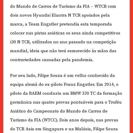
do Mundo de Carros de Turismo da FIA – WTCR com
dois novos Hyundai Elantra N TCR apoiados pela
marca, a Team Engstler pretendia esta temporada
colocar nas pistas asiáticas os seus ainda competitivos
i30 N TCR, utilizados no ano passado na competição
mundial, ideia que não terá esmorecido às mãos das
contrariedades causadas pela pandemia.
Por seu lado, Filipe Souza é um velho conhecido da
equipa alemã do ex-piloto Franz Engstler. Em 2014, o
piloto da RAEM conduziu um BMW 320 TC da formação
germânica nas quatro provas pontuáveis para o Troféu
Asiático do Campeonato do Mundo de Carros de
Turismo da FIA (WTCC). Dois anos depois, nas provas
do TCR Asia em Singapura e na Malásia, Filipe Souza