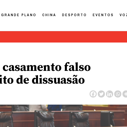
GRANDE PLANO
CHINA
DESPORTO
EVENTOS
VO
 casamento falso
ito de dissuasão