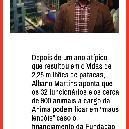
Depois de um ano atípico
que resultou em dívidas de
2,25 milhões de patacas,
Albano Martins aponta que
os 32 funcionários e os cerca
de 900 animais a cargo da
Anima podem ficar em “maus
lencóis” caso o
financiamento da Fundação