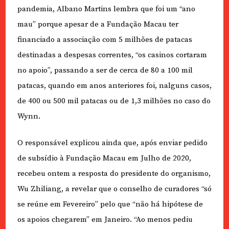
pandemia, Albano Martins lembra que foi um “ano
mau” porque apesar de a Fundação Macau ter
financiado a associação com 5 milhões de patacas
destinadas a despesas correntes, “os casinos cortaram
no apoio”, passando a ser de cerca de 80 a 100 mil
patacas, quando em anos anteriores foi, nalguns casos,
de 400 ou 500 mil patacas ou de 1,3 milhões no caso do
Wynn.
O responsável explicou ainda que, após enviar pedido
de subsídio à Fundação Macau em Julho de 2020,
recebeu ontem a resposta do presidente do organismo,
Wu Zhiliang, a revelar que o conselho de curadores “só
se reúne em Fevereiro” pelo que “não há hipótese de
os apoios chegarem” em Janeiro. “Ao menos pediu