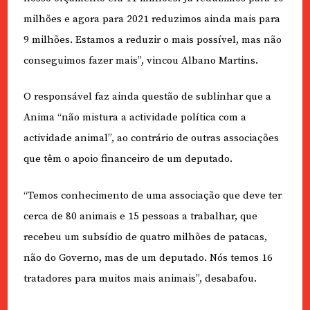
milhões e agora para 2021 reduzimos ainda mais para
9 milhões. Estamos a reduzir o mais possível, mas não
conseguimos fazer mais”, vincou Albano Martins.
O responsável faz ainda questão de sublinhar que a
Anima “não mistura a actividade política com a
actividade animal”, ao contrário de outras associações
que têm o apoio financeiro de um deputado.
“Temos conhecimento de uma associação que deve ter
cerca de 80 animais e 15 pessoas a trabalhar, que
recebeu um subsídio de quatro milhões de patacas,
não do Governo, mas de um deputado. Nós temos 16
tratadores para muitos mais animais”, desabafou.