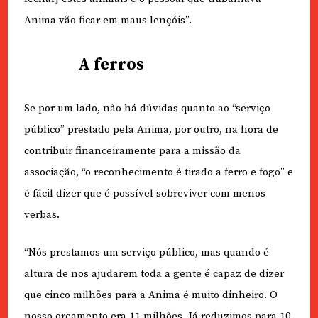
Anima vão ficar em maus lençóis”.
A ferros
Se por um lado, não há dúvidas quanto ao “serviço
público” prestado pela Anima, por outro, na hora de
contribuir financeiramente para a missão da
associação, “o reconhecimento é tirado a ferro e fogo” e
é fácil dizer que é possível sobreviver com menos
verbas.
“Nós prestamos um serviço público, mas quando é
altura de nos ajudarem toda a gente é capaz de dizer
que cinco milhões para a Anima é muito dinheiro. O
nosso orçamento era 11 milhões. Já reduzimos para 10