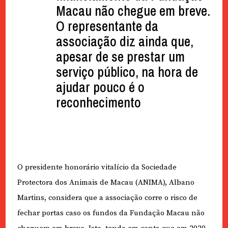
Macau não chegue em breve.
O representante da
associação diz ainda que,
apesar de se prestar um
serviço público, na hora de
ajudar pouco é o
reconhecimento
O presidente honorário vitalício da Sociedade
Protectora dos Animais de Macau (ANIMA), Albano
Martins, considera que a associação corre o risco de
fechar portas caso os fundos da Fundação Macau não