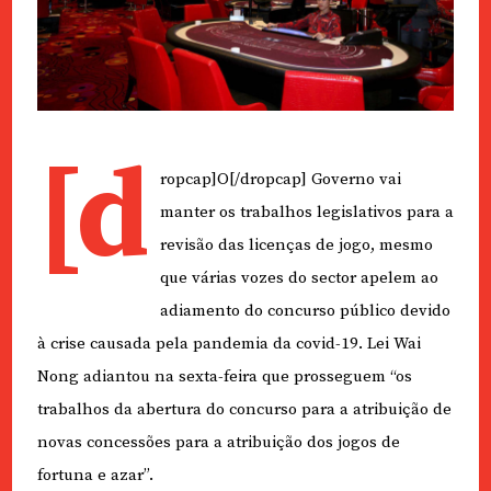
[d
ropcap]O[/dropcap] Governo vai
manter os trabalhos legislativos para a
revisão das licenças de jogo, mesmo
que várias vozes do sector apelem ao
adiamento do concurso público devido
à crise causada pela pandemia da covid-19. Lei Wai
Nong adiantou na sexta-feira que prosseguem “os
trabalhos da abertura do concurso para a atribuição de
novas concessões para a atribuição dos jogos de
fortuna e azar”.