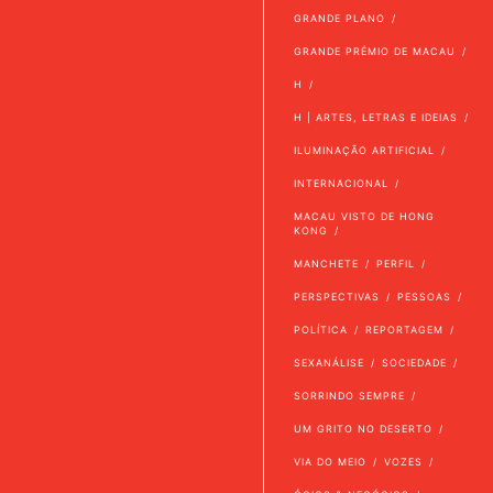
GRANDE PLANO
GRANDE PRÉMIO DE MACAU
H
H | ARTES, LETRAS E IDEIAS
ILUMINAÇÃO ARTIFICIAL
INTERNACIONAL
MACAU VISTO DE HONG
KONG
MANCHETE
PERFIL
PERSPECTIVAS
PESSOAS
POLÍTICA
REPORTAGEM
SEXANÁLISE
SOCIEDADE
SORRINDO SEMPRE
UM GRITO NO DESERTO
VIA DO MEIO
VOZES