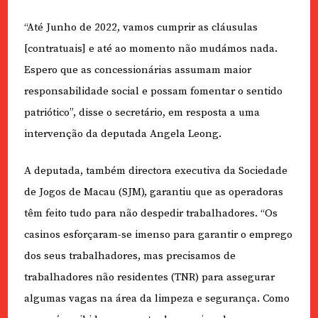
“Até Junho de 2022, vamos cumprir as cláusulas
[contratuais] e até ao momento não mudámos nada.
Espero que as concessionárias assumam maior
responsabilidade social e possam fomentar o sentido
patriótico”, disse o secretário, em resposta a uma
intervenção da deputada Angela Leong.
A deputada, também directora executiva da Sociedade
de Jogos de Macau (SJM), garantiu que as operadoras
têm feito tudo para não despedir trabalhadores. “Os
casinos esforçaram-se imenso para garantir o emprego
dos seus trabalhadores, mas precisamos de
trabalhadores não residentes (TNR) para assegurar
algumas vagas na área da limpeza e segurança. Como