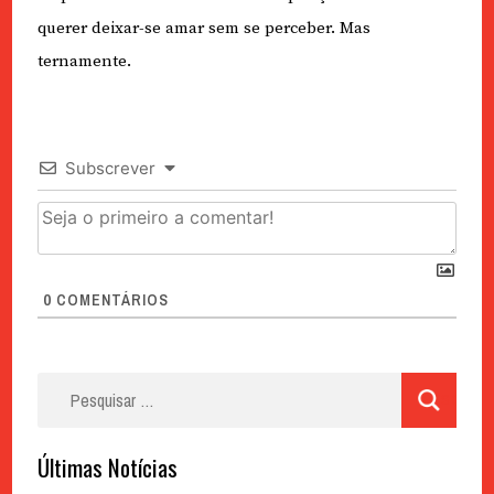
querer deixar-se amar sem se perceber. Mas
ternamente.
Subscrever
0
COMENTÁRIOS
Pesquisar
por:
Últimas Notícias