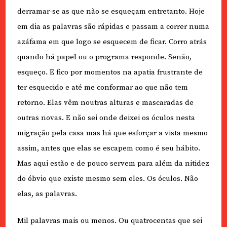
derramar-se as que não se esqueçam entretanto. Hoje
em dia as palavras são rápidas e passam a correr numa
azáfama em que logo se esquecem de ficar. Corro atrás
quando há papel ou o programa responde. Senão,
esqueço. E fico por momentos na apatia frustrante de
ter esquecido e até me conformar ao que não tem
retorno. Elas vêm noutras alturas e mascaradas de
outras novas. E não sei onde deixei os óculos nesta
migração pela casa mas há que esforçar a vista mesmo
assim, antes que elas se escapem como é seu hábito.
Mas aqui estão e de pouco servem para além da nitidez
do óbvio que existe mesmo sem eles. Os óculos. Não
elas, as palavras.
Mil palavras mais ou menos. Ou quatrocentas que sei