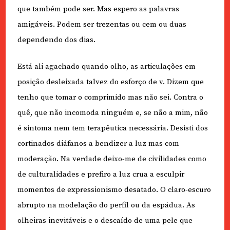
que também pode ser. Mas espero as palavras
amigáveis. Podem ser trezentas ou cem ou duas
dependendo dos dias.
Está ali agachado quando olho, as articulações em
posição desleixada talvez do esforço de v. Dizem que
tenho que tomar o comprimido mas não sei. Contra o
quê, que não incomoda ninguém e, se não a mim, não
é sintoma nem tem terapêutica necessária. Desisti dos
cortinados diáfanos a bendizer a luz mas com
moderação. Na verdade deixo-me de civilidades como
de culturalidades e prefiro a luz crua a esculpir
momentos de expressionismo desatado. O claro-escuro
abrupto na modelação do perfil ou da espádua. As
olheiras inevitáveis e o descaído de uma pele que