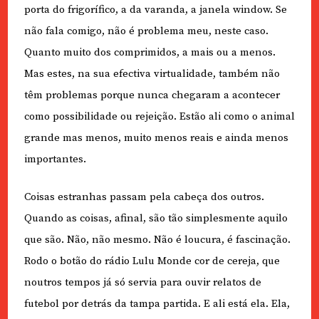
porta do frigorífico, a da varanda, a janela window. Se
não fala comigo, não é problema meu, neste caso.
Quanto muito dos comprimidos, a mais ou a menos.
Mas estes, na sua efectiva virtualidade, também não
têm problemas porque nunca chegaram a acontecer
como possibilidade ou rejeição. Estão ali como o animal
grande mas menos, muito menos reais e ainda menos
importantes.
Coisas estranhas passam pela cabeça dos outros.
Quando as coisas, afinal, são tão simplesmente aquilo
que são. Não, não mesmo. Não é loucura, é fascinação.
Rodo o botão do rádio Lulu Monde cor de cereja, que
noutros tempos já só servia para ouvir relatos de
futebol por detrás da tampa partida. E ali está ela. Ela,