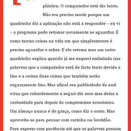
plástica. O computador está tão lento.
Não era preciso sentir porque um
quadrinho diz a aplicação não está a responder – eu vi
– o programa pode retomar novamente se aguardar. É
como tantas coisas na vida em que simplesmente é
preciso aguardar e saber. E ele retoma mas um outro
quadrinho explica quando já me esqueci embalada nas
palavras que o computador está de facto lento devido a
lixo e a outras duas coisas que também serão
seguramente lixo. Mas afinal era publicidade do anti
vírus que cobardemente a seguir diz zero mas deixa a
curiosidade para depois do compromisso económico.
Um almoço nunca é de graça, como diz o outro. Mas
aproveita-se para pensar com carinho na lentidão.
Para esperar com paciência até que as palavras possam