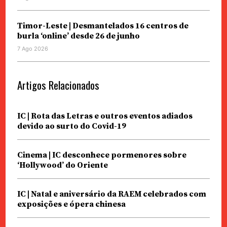
Timor-Leste | Desmantelados 16 centros de
burla ‘online’ desde 26 de junho
7 Ago 2026
Artigos Relacionados
IC | Rota das Letras e outros eventos adiados
devido ao surto do Covid-19
Cinema | IC desconhece pormenores sobre
‘Hollywood’ do Oriente
IC | Natal e aniversário da RAEM celebrados com
exposições e ópera chinesa