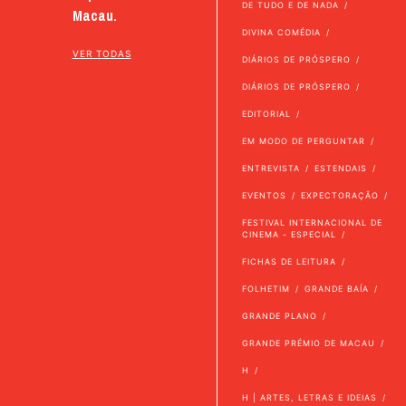
DE TUDO E DE NADA
Macau.
DIVINA COMÉDIA
VER TODAS
DIÁRIOS DE PRÓSPERO
DIÁRIOS DE PRÓSPERO
EDITORIAL
EM MODO DE PERGUNTAR
ENTREVISTA
ESTENDAIS
EVENTOS
EXPECTORAÇÃO
FESTIVAL INTERNACIONAL DE
CINEMA - ESPECIAL
FICHAS DE LEITURA
FOLHETIM
GRANDE BAÍA
GRANDE PLANO
GRANDE PRÉMIO DE MACAU
H
H | ARTES, LETRAS E IDEIAS