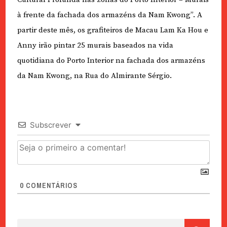
à frente da fachada dos armazéns da Nam Kwong”. A
partir deste mês, os grafiteiros de Macau Lam Ka Hou e
Anny irão pintar 25 murais baseados na vida
quotidiana do Porto Interior na fachada dos armazéns
da Nam Kwong, na Rua do Almirante Sérgio.
Subscrever
0
COMENTÁRIOS
Pesquisar