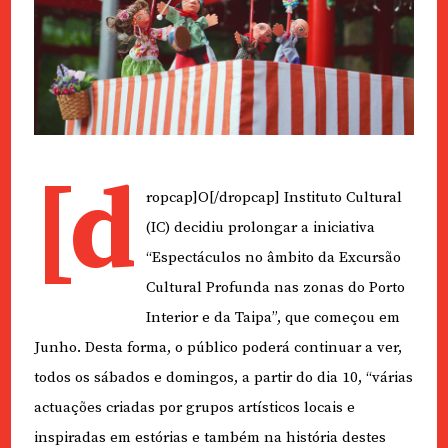
[d
ropcap]O[/dropcap] Instituto Cultural
(IC) decidiu prolongar a iniciativa
“Espectáculos no âmbito da Excursão
Cultural Profunda nas zonas do Porto
Interior e da Taipa”, que começou em
Junho. Desta forma, o público poderá continuar a ver,
todos os sábados e domingos, a partir do dia 10, “várias
actuações criadas por grupos artísticos locais e
inspiradas em estórias e também na história destes