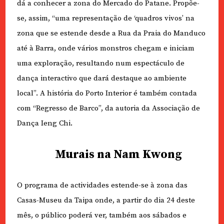
dá a conhecer a zona do Mercado do Patane. Propõe-
se, assim, “uma representação de ‘quadros vivos’ na
zona que se estende desde a Rua da Praia do Manduco
até à Barra, onde vários monstros chegam e iniciam
uma exploração, resultando num espectáculo de
dança interactivo que dará destaque ao ambiente
local”. A história do Porto Interior é também contada
com “Regresso de Barco”, da autoria da Associação de
Dança Ieng Chi.
Murais na Nam Kwong
O programa de actividades estende-se à zona das
Casas-Museu da Taipa onde, a partir do dia 24 deste
mês, o público poderá ver, também aos sábados e