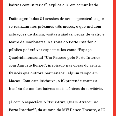
bairros comunitários”, explica o IC em comunicado.
Estão agendadas 84 sessões de sete espectáculos que
se realizam nos próximos três meses, e que incluem
actuações de dança, visitas guiadas, peças de teatro e
teatro de marionetas. Na zona do Porto Interior, o
público poderá ver espectáculos como “Espaço
Quadridimensional “Um Passeio pelo Porto Interior
com Auguste Borget”, inspirado nas obras do artista
francês que outrora permaneceu algum tempo em
Macau. Com esta iniciativa, o IC pretende contar a
história de um dos bairros mais icónicos do território.
Já com o espectáculo “Truz-truz, Quem Atracou no
Porto Interior?”, da autoria do MW Dance Theatre, o IC