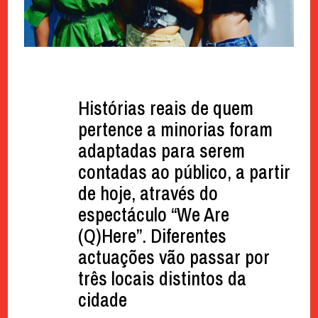
Histórias reais de quem
pertence a minorias foram
adaptadas para serem
contadas ao público, a partir
de hoje, através do
espectáculo “We Are
(Q)Here”. Diferentes
actuações vão passar por
três locais distintos da
cidade