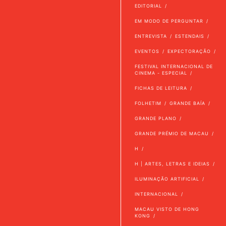
EDITORIAL
EM MODO DE PERGUNTAR
ENTREVISTA
ESTENDAIS
EVENTOS
EXPECTORAÇÃO
FESTIVAL INTERNACIONAL DE
CINEMA - ESPECIAL
FICHAS DE LEITURA
FOLHETIM
GRANDE BAÍA
GRANDE PLANO
GRANDE PRÉMIO DE MACAU
H
H | ARTES, LETRAS E IDEIAS
ILUMINAÇÃO ARTIFICIAL
INTERNACIONAL
MACAU VISTO DE HONG
KONG