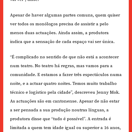
Apesar de haver algumas partes comuns, quem quiser
ver todos os monólogos precisa de assistir a pelo
menos duas actuações. Ainda assim, a produtora
indica que a sensação de cada espaço vai ser única.
“É complicado no sentido de que não está a acontecer
num teatro. No teatro há regras, mas vamos para a
comunidade. E estamos a fazer três espectáculos numa
noite, e a actuar quatro noites. Temos muito trabalho
técnico e logístico pela cidade”, descreveu Jenny Mok.
As actuações são em cantonense. Apesar de não estar
a ser pensada a sua produção noutras línguas, a
produtora disse que “tudo é possível”. A entrada é
limitada a quem tem idade igual ou superior a 16 anos,