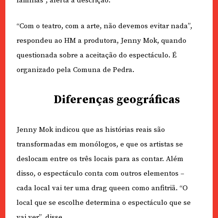
famílias”, alerta a descrição.
“Com o teatro, com a arte, não devemos evitar nada”,
respondeu ao HM a produtora, Jenny Mok, quando
questionada sobre a aceitação do espectáculo. É
organizado pela Comuna de Pedra.
Diferenças geográficas
Jenny Mok indicou que as histórias reais são
transformadas em monólogos, e que os artistas se
deslocam entre os três locais para as contar. Além
disso, o espectáculo conta com outros elementos –
cada local vai ter uma drag queen como anfitriã. “O
local que se escolhe determina o espectáculo que se
vai ver”, disse.