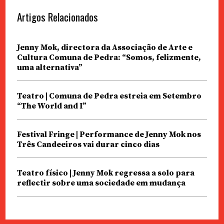
Artigos Relacionados
Jenny Mok, directora da Associação de Arte e
Cultura Comuna de Pedra: “Somos, felizmente,
uma alternativa”
Teatro | Comuna de Pedra estreia em Setembro
“The World and I”
Festival Fringe | Performance de Jenny Mok nos
Três Candeeiros vai durar cinco dias
Teatro físico | Jenny Mok regressa a solo para
reflectir sobre uma sociedade em mudança