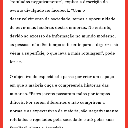
“rotulados negativamente”, explica a descrição do
evento divulgado no facebook. “Com o
desenvolvimento da sociedade, temos a oportunidade
de ouvir mais histórias destas minorias. No entanto,
devido ao excesso de informação no mundo moderno,
as pessoas não têm tempo suficiente para a digerir e só
vêem a superfície, o que leva a mais rotulagem”, pode
ler-se.
O objectivo do espectáculo passa por criar um espaço
em que a maioria ouça e compreenda histórias das
minorias. “Estes jovens passaram todos por tempos
difíceis. Por serem diferentes e não cumprirem a
norma e as expectativas da maioria, são negativamente
rotulados e rejeitados pela sociedade e até pelas suas