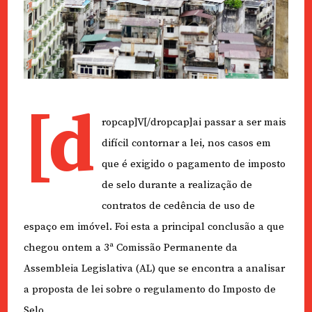
[d
ropcap]V[/dropcap]ai passar a ser mais
difícil contornar a lei, nos casos em
que é exigido o pagamento de imposto
de selo durante a realização de
contratos de cedência de uso de
espaço em imóvel. Foi esta a principal conclusão a que
chegou ontem a 3ª Comissão Permanente da
Assembleia Legislativa (AL) que se encontra a analisar
a proposta de lei sobre o regulamento do Imposto de
Selo.