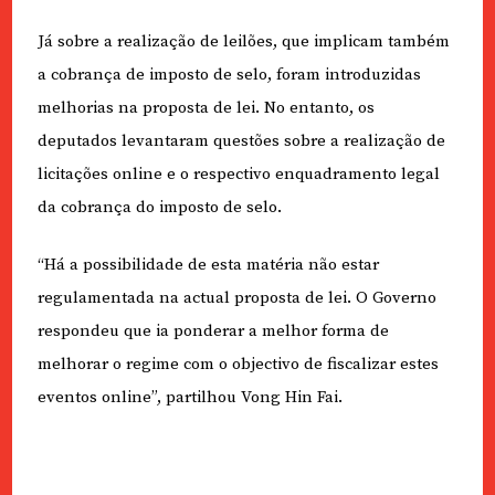
Já sobre a realização de leilões, que implicam também
a cobrança de imposto de selo, foram introduzidas
melhorias na proposta de lei. No entanto, os
deputados levantaram questões sobre a realização de
licitações online e o respectivo enquadramento legal
da cobrança do imposto de selo.
“Há a possibilidade de esta matéria não estar
regulamentada na actual proposta de lei. O Governo
respondeu que ia ponderar a melhor forma de
melhorar o regime com o objectivo de fiscalizar estes
eventos online”, partilhou Vong Hin Fai.