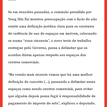
Se em reuniões passadas, a comissão presidida por
Vong Hin Fai mostrou preocupação com o facto de não
existir uma definição jurídica clara para os contratos
de cedência de uso de espaços em imóveis, colocando-
os numa “zona cinzenta”, o novo texto de trabalho
entregue pelo Governo, passa a delimitar que os
acordos dizem apenas respeito aos espaços dos
centros comerciais.
“Na versão mais recente vemos que há uma melhor
definição do conceito (…), passando a delimitar esses
espaços como sendo centros comerciais, para evitar
que alguém depois possa fugir à responsabilidade de
pagamento do imposto de selo”, explicou o deputado.