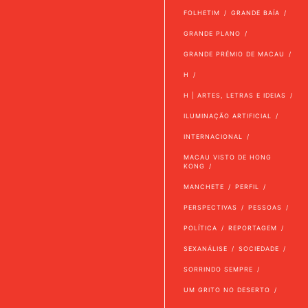
FOLHETIM
GRANDE BAÍA
GRANDE PLANO
GRANDE PRÉMIO DE MACAU
H
H | ARTES, LETRAS E IDEIAS
ILUMINAÇÃO ARTIFICIAL
INTERNACIONAL
MACAU VISTO DE HONG
KONG
MANCHETE
PERFIL
PERSPECTIVAS
PESSOAS
POLÍTICA
REPORTAGEM
SEXANÁLISE
SOCIEDADE
SORRINDO SEMPRE
UM GRITO NO DESERTO