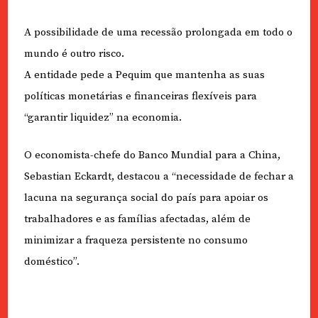
A possibilidade de uma recessão prolongada em todo o
mundo é outro risco.
A entidade pede a Pequim que mantenha as suas
políticas monetárias e financeiras flexíveis para
“garantir liquidez” na economia.
O economista-chefe do Banco Mundial para a China,
Sebastian Eckardt, destacou a “necessidade de fechar a
lacuna na segurança social do país para apoiar os
trabalhadores e as famílias afectadas, além de
minimizar a fraqueza persistente no consumo
doméstico”.