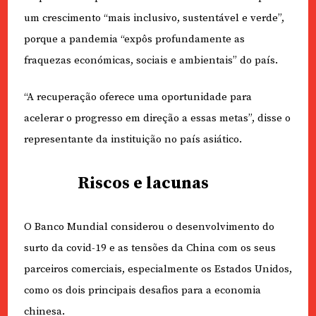
um crescimento “mais inclusivo, sustentável e verde”,
porque a pandemia “expôs profundamente as
fraquezas económicas, sociais e ambientais” do país.
“A recuperação oferece uma oportunidade para
acelerar o progresso em direção a essas metas”, disse o
representante da instituição no país asiático.
Riscos e lacunas
O Banco Mundial considerou o desenvolvimento do
surto da covid-19 e as tensões da China com os seus
parceiros comerciais, especialmente os Estados Unidos,
como os dois principais desafios para a economia
chinesa.