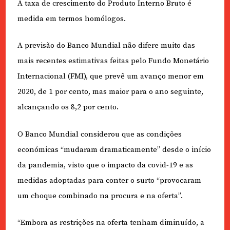
A taxa de crescimento do Produto Interno Bruto é
medida em termos homólogos.
A previsão do Banco Mundial não difere muito das
mais recentes estimativas feitas pelo Fundo Monetário
Internacional (FMI), que prevê um avanço menor em
2020, de 1 por cento, mas maior para o ano seguinte,
alcançando os 8,2 por cento.
O Banco Mundial considerou que as condições
económicas “mudaram dramaticamente” desde o início
da pandemia, visto que o impacto da covid-19 e as
medidas adoptadas para conter o surto “provocaram
um choque combinado na procura e na oferta”.
“Embora as restrições na oferta tenham diminuído, a