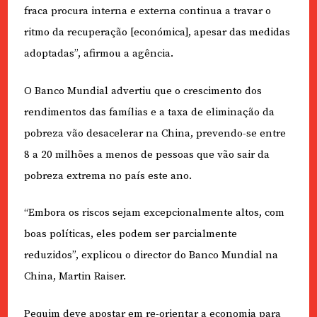
fraca procura interna e externa continua a travar o
ritmo da recuperação [económica], apesar das medidas
adoptadas”, afirmou a agência.
O Banco Mundial advertiu que o crescimento dos
rendimentos das famílias e a taxa de eliminação da
pobreza vão desacelerar na China, prevendo-se entre
8 a 20 milhões a menos de pessoas que vão sair da
pobreza extrema no país este ano.
“Embora os riscos sejam excepcionalmente altos, com
boas políticas, eles podem ser parcialmente
reduzidos”, explicou o director do Banco Mundial na
China, Martin Raiser.
Pequim deve apostar em re-orientar a economia para