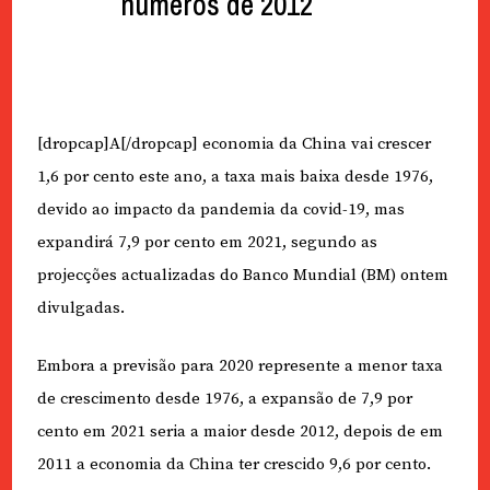
números de 2012
[dropcap]A[/dropcap] economia da China vai crescer
1,6 por cento este ano, a taxa mais baixa desde 1976,
devido ao impacto da pandemia da covid-19, mas
expandirá 7,9 por cento em 2021, segundo as
projecções actualizadas do Banco Mundial (BM) ontem
divulgadas.
Embora a previsão para 2020 represente a menor taxa
de crescimento desde 1976, a expansão de 7,9 por
cento em 2021 seria a maior desde 2012, depois de em
2011 a economia da China ter crescido 9,6 por cento.