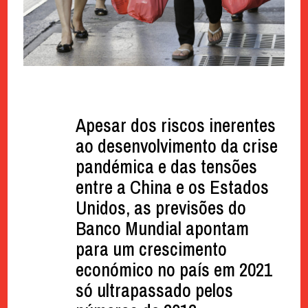
Apesar dos riscos inerentes
ao desenvolvimento da crise
pandémica e das tensões
entre a China e os Estados
Unidos, as previsões do
Banco Mundial apontam
para um crescimento
económico no país em 2021
só ultrapassado pelos