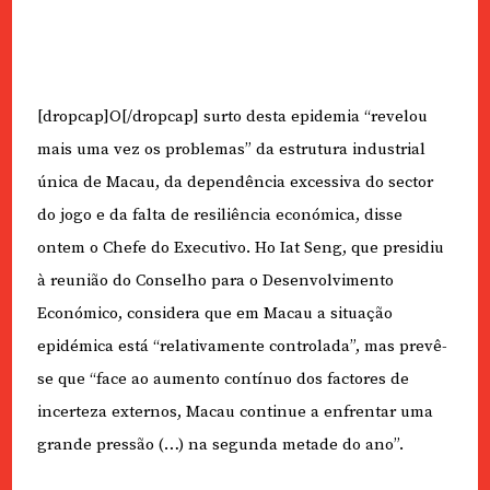
[dropcap]O[/dropcap] surto desta epidemia “revelou
mais uma vez os problemas” da estrutura industrial
única de Macau, da dependência excessiva do sector
do jogo e da falta de resiliência económica, disse
ontem o Chefe do Executivo. Ho Iat Seng, que presidiu
à reunião do Conselho para o Desenvolvimento
Económico, considera que em Macau a situação
epidémica está “relativamente controlada”, mas prevê-
se que “face ao aumento contínuo dos factores de
incerteza externos, Macau continue a enfrentar uma
grande pressão (…) na segunda metade do ano”.