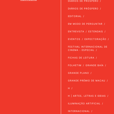
DIÁRIOS DE PRÓSPERO
DIÁRIOS DE PRÓSPERO
EDITORIAL
EM MODO DE PERGUNTAR
ENTREVISTA
ESTENDAIS
EVENTOS
EXPECTORAÇÃO
FESTIVAL INTERNACIONAL DE
CINEMA - ESPECIAL
FICHAS DE LEITURA
FOLHETIM
GRANDE BAÍA
GRANDE PLANO
GRANDE PRÉMIO DE MACAU
H
H | ARTES, LETRAS E IDEIAS
ILUMINAÇÃO ARTIFICIAL
INTERNACIONAL