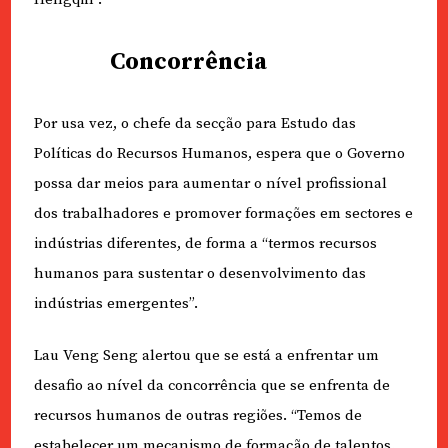
Concorrência
Por usa vez, o chefe da secção para Estudo das
Políticas do Recursos Humanos, espera que o Governo
possa dar meios para aumentar o nível profissional
dos trabalhadores e promover formações em sectores e
indústrias diferentes, de forma a “termos recursos
humanos para sustentar o desenvolvimento das
indústrias emergentes”.
Lau Veng Seng alertou que se está a enfrentar um
desafio ao nível da concorrência que se enfrenta de
recursos humanos de outras regiões. “Temos de
estabelecer um mecanismo de formação de talentos.