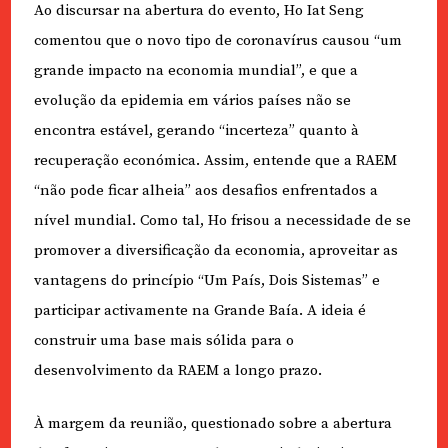
Ao discursar na abertura do evento, Ho Iat Seng
comentou que o novo tipo de coronavírus causou “um
grande impacto na economia mundial”, e que a
evolução da epidemia em vários países não se
encontra estável, gerando “incerteza” quanto à
recuperação económica. Assim, entende que a RAEM
“não pode ficar alheia” aos desafios enfrentados a
nível mundial. Como tal, Ho frisou a necessidade de se
promover a diversificação da economia, aproveitar as
vantagens do princípio “Um País, Dois Sistemas” e
participar activamente na Grande Baía. A ideia é
construir uma base mais sólida para o
desenvolvimento da RAEM a longo prazo.
À margem da reunião, questionado sobre a abertura