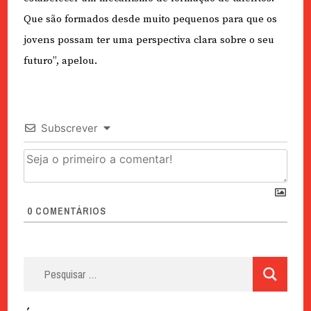
Que são formados desde muito pequenos para que os
jovens possam ter uma perspectiva clara sobre o seu
futuro”, apelou.
Subscrever
0
COMENTÁRIOS
Pesquisar
por: