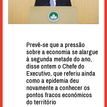
Prevê-se que a pressão
sobre a economia se alargue
à segunda metade do ano,
disse ontem o Chefe do
Executivo, que referiu ainda
como a epidemia deu
novamente a conhecer os
pontos fracos económicos
do território