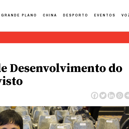
GRANDE PLANO
CHINA
DESPORTO
EVENTOS
VO
de Desenvolvimento do
visto