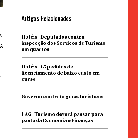
Artigos Relacionados
s
Hotéis | Deputados contra
inspecção dos Serviços de Turismo
 A
em quartos
Hotéis | 15 pedidos de
licenciamento de baixo custo em
,
curso
Governo contrata guias turísticos
LAG | Turismo deverá passar para
pasta da Economia e Finanças