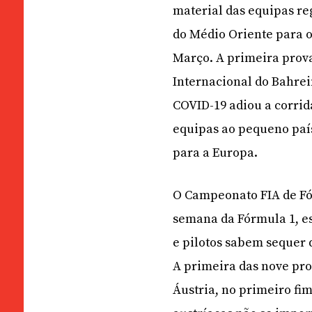
material das equipas re
do Médio Oriente para o
Março. A primeira prova
Internacional do Bahrei
COVID-19 adiou a corrid
equipas ao pequeno país
para a Europa.
O Campeonato FIA de Fó
semana da Fórmula 1, e
e pilotos sabem sequer
A primeira das nove pro
Áustria, no primeiro fi