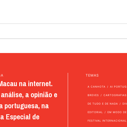
SA
TEMAS
Macau na internet.
A CANHOTA
AI PORTUG
análise, a opinião e
BREVES
CARTOGRAFIAS
a portuguesa, na
DE TUDO E DE NADA
DI
EDITORIAL
EM MODO DE
a Especial de
FESTIVAL INTERNACIONAL