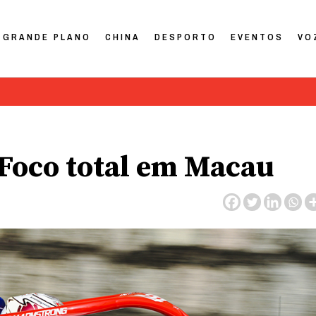
GRANDE PLANO
CHINA
DESPORTO
EVENTOS
VO
 Foco total em Macau