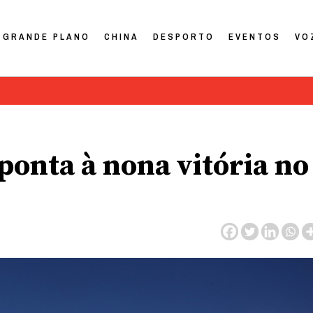
GRANDE PLANO
CHINA
DESPORTO
EVENTOS
VO
onta à nona vitória no