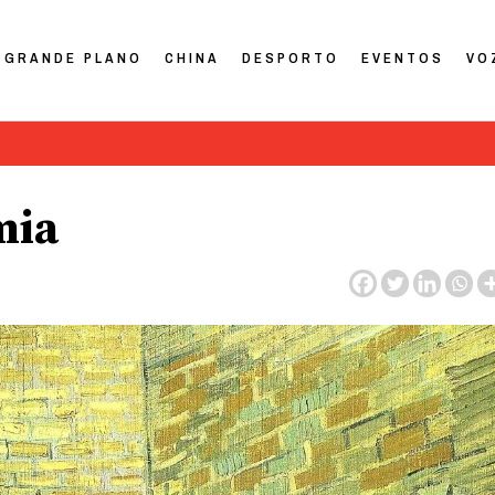
GRANDE PLANO
CHINA
DESPORTO
EVENTOS
VO
mia