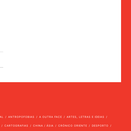
AL
ANTROPOFOBIAS
A OUTRA FACE
ARTES, LETRAS E IDEIAS
CARTOGRAFIAS
CHINA / ÁSIA
CRÓNICO ORIENTE
DESPORTO