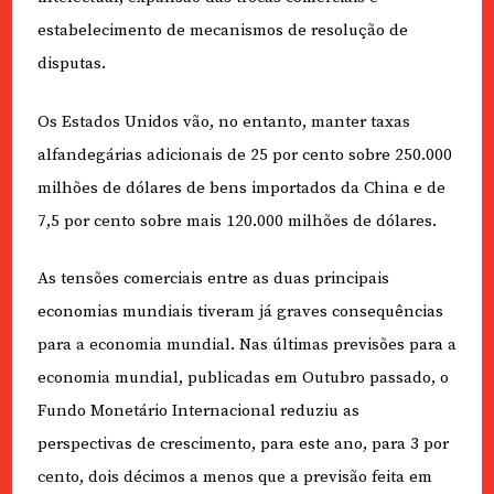
estabelecimento de mecanismos de resolução de
disputas.
Os Estados Unidos vão, no entanto, manter taxas
alfandegárias adicionais de 25 por cento sobre 250.000
milhões de dólares de bens importados da China e de
7,5 por cento sobre mais 120.000 milhões de dólares.
As tensões comerciais entre as duas principais
economias mundiais tiveram já graves consequências
para a economia mundial. Nas últimas previsões para a
economia mundial, publicadas em Outubro passado, o
Fundo Monetário Internacional reduziu as
perspectivas de crescimento, para este ano, para 3 por
cento, dois décimos a menos que a previsão feita em