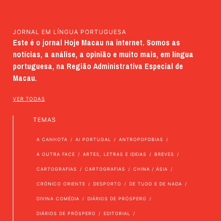
JORNAL EM LÍNGUA PORTUGUESA
Este é o jornal Hoje Macau na internet. Somos as
notícias, a análise, a opinião e muito mais, em língua
portuguesa, na Região Administrativa Especial de
Macau.
VER TODAS
TEMAS
A CANHOTA
AI PORTUGAL
ANTROPOFOBIAS
A OUTRA FACE
ARTES, LETRAS E IDEIAS
BREVES
CARTOGRAFIAS
CARTOGRAFIAS
CHINA / ÁSIA
CRÓNICO ORIENTE
DESPORTO
DE TUDO E DE NADA
DIVINA COMÉDIA
DIÁRIOS DE PRÓSPERO
DIÁRIOS DE PRÓSPERO
EDITORIAL