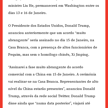
ministro Liu He, permanecerá em Washington entre os
dias 13 e 16 de Janeiro.
O Presidente dos Estados Unidos, Donald Trump,
anunciou anteriormente que um acordo “muito
abrangente” seria assinado no dia 15 de Janeiro, na
Casa Branca, com a presença de altos funcionários de
Pequim, mas sem o homólogo chinês, Xi Jinping.
“Assinarei a fase muito abrangente do acordo
comercial com a China em 15 de Janeiro. A cerimónia
vai realizar-se na Casa Branca. Representantes de alto
nível da China estarão presentes”, anunciou Donald
Trump, através da rede social Twitter. Donald Trump
disse ainda que “numa data posterior”, viajará até