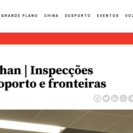
GRANDE PLANO
CHINA
DESPORTO
EVENTOS
VO
an | Inspecções
porto e fronteiras