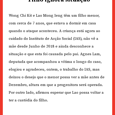
Wong Chi Kit e Lao Mong Ieng têm um filho menor,
com cerca de 7 anos, que estava a dormir em casa
quando o ataque aconteceu. A criança está agora ao
cuidado do Instituto de Acção Social (IAS), não vê a
mãe desde Junho de 2018 e ainda desconhece a
situação e que esta foi causada pelo pai. Agnes Lam,
deputada que acompanhou a vítima o longo do caso,
elogiou e agradeceu, ontem, o trabalho do IAS, mas
deixou o desejo que o menor possa ver a mãe antes de
Dezembro, altura em que a progenitora será operada.
Por outro lado, afirmou esperar que Lao possa voltar a
ter a custódia do filho.