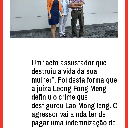
Um “acto assustador que
destruiu a vida da sua
mulher”. Foi desta forma que
a juíza Leong Fong Meng
definiu o crime que
desfigurou Lao Mong Ieng. O
agressor vai ainda ter de
pagar uma indemnização de