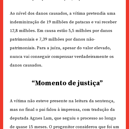
Ao nível dos danos causados, a vítima pretendia uma
indeminização de 19 milhões de patacas e vai receber
12,8 milhões. Em causa estão 5,5 milhões por danos
patrimoniais e 7,39 milhões por danos não-
patrimoniais. Para a juíza, apesar do valor elevado,
nunca vai conseguir compensar verdadeiramente os
danos causados.
“Momento de justiça”
A vítima não esteve presente na leitura da sentença,
mas no final o pai falou à imprensa, com tradução da
deputada Agnes Lam, que seguiu o processo ao longo
de quase 15 meses. O progenitor considerou que foi um