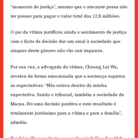
“momento de justiça”, mesmo que o atacante possa não
ter posses para pagar o valor total dos 12,8 milhões.
O pai da vítima justificou ainda o sentimento de justiça
com o facto da decisão dar um sinal à sociedade que
ataques deste género não vão sair impunes.
Por sua vez, a advogada da vítima, Cheong Lai Wa,
revelou de forma emocionada que a sentença superou
as expectativas: “Não estava dentro da minha
expectativa. Saúdo o tribunal, também a sociedade de
Macau. Foi uma decisão positiva e este resultado é
totalmente justíssimo para a vítima e para a família”,
admitiu.