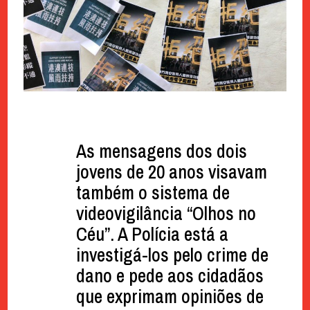
As mensagens dos dois
jovens de 20 anos visavam
também o sistema de
videovigilância “Olhos no
Céu”. A Polícia está a
investigá-los pelo crime de
dano e pede aos cidadãos
que exprimam opiniões de