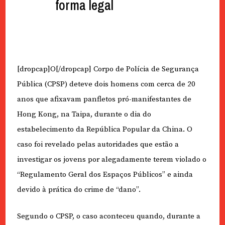
forma legal
[dropcap]O[/dropcap] Corpo de Polícia de Segurança
Pública (CPSP) deteve dois homens com cerca de 20
anos que afixavam panfletos pró-manifestantes de
Hong Kong, na Taipa, durante o dia do
estabelecimento da República Popular da China. O
caso foi revelado pelas autoridades que estão a
investigar os jovens por alegadamente terem violado o
“Regulamento Geral dos Espaços Públicos” e ainda
devido à prática do crime de “dano”.
Segundo o CPSP, o caso aconteceu quando, durante a