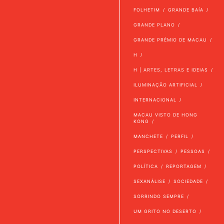
FOLHETIM
GRANDE BAÍA
GRANDE PLANO
GRANDE PRÉMIO DE MACAU
H
H | ARTES, LETRAS E IDEIAS
ILUMINAÇÃO ARTIFICIAL
INTERNACIONAL
MACAU VISTO DE HONG
KONG
MANCHETE
PERFIL
PERSPECTIVAS
PESSOAS
POLÍTICA
REPORTAGEM
SEXANÁLISE
SOCIEDADE
SORRINDO SEMPRE
UM GRITO NO DESERTO