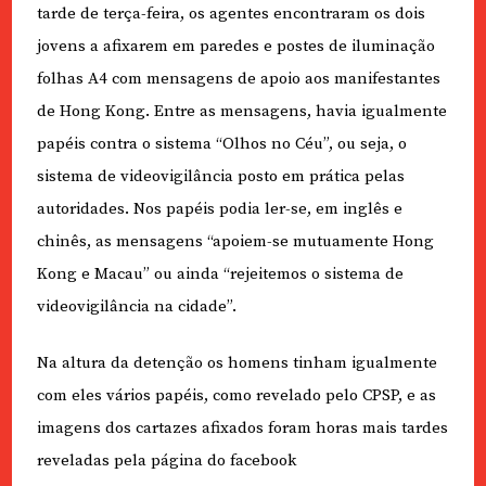
tarde de terça-feira, os agentes encontraram os dois
jovens a afixarem em paredes e postes de iluminação
folhas A4 com mensagens de apoio aos manifestantes
de Hong Kong. Entre as mensagens, havia igualmente
papéis contra o sistema “Olhos no Céu”, ou seja, o
sistema de videovigilância posto em prática pelas
autoridades. Nos papéis podia ler-se, em inglês e
chinês, as mensagens “apoiem-se mutuamente Hong
Kong e Macau” ou ainda “rejeitemos o sistema de
videovigilância na cidade”.
Na altura da detenção os homens tinham igualmente
com eles vários papéis, como revelado pelo CPSP, e as
imagens dos cartazes afixados foram horas mais tardes
reveladas pela página do facebook