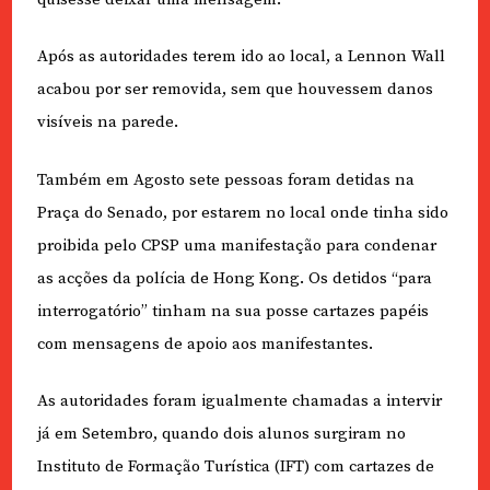
Após as autoridades terem ido ao local, a Lennon Wall
acabou por ser removida, sem que houvessem danos
visíveis na parede.
Também em Agosto sete pessoas foram detidas na
Praça do Senado, por estarem no local onde tinha sido
proibida pelo CPSP uma manifestação para condenar
as acções da polícia de Hong Kong. Os detidos “para
interrogatório” tinham na sua posse cartazes papéis
com mensagens de apoio aos manifestantes.
As autoridades foram igualmente chamadas a intervir
já em Setembro, quando dois alunos surgiram no
Instituto de Formação Turística (IFT) com cartazes de