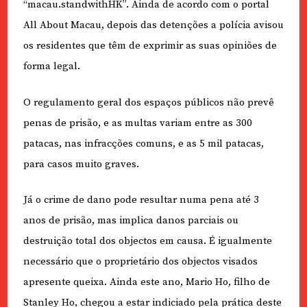
“macau.standwithHK”. Ainda de acordo com o portal
All About Macau, depois das detenções a polícia avisou
os residentes que têm de exprimir as suas opiniões de
forma legal.
O regulamento geral dos espaços públicos não prevê
penas de prisão, e as multas variam entre as 300
patacas, nas infracções comuns, e as 5 mil patacas,
para casos muito graves.
Já o crime de dano pode resultar numa pena até 3
anos de prisão, mas implica danos parciais ou
destruição total dos objectos em causa. É igualmente
necessário que o proprietário dos objectos visados
apresente queixa. Ainda este ano, Mario Ho, filho de
Stanley Ho, chegou a estar indiciado pela prática deste