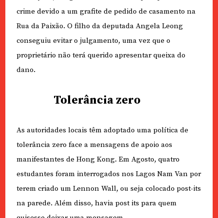
crime devido a um grafite de pedido de casamento na
Rua da Paixão. O filho da deputada Angela Leong
conseguiu evitar o julgamento, uma vez que o
proprietário não terá querido apresentar queixa do
dano.
Tolerância zero
As autoridades locais têm adoptado uma política de
tolerância zero face a mensagens de apoio aos
manifestantes de Hong Kong. Em Agosto, quatro
estudantes foram interrogados nos Lagos Nam Van por
terem criado um Lennon Wall, ou seja colocado post-its
na parede. Além disso, havia post its para quem
quisesse deixar uma mensagem.