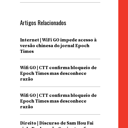
Artigos Relacionados
Internet | WiFi GO impede acesso à
versão chinesa do jornal Epoch
Times
Wifi GO | CTT confirma bloqueio de
Epoch Times mas desconhece
razão
Wifi GO | CTT confirma bloqueio de
Epoch Times mas desconhece
razão
Direito | Discurso de Sam Hou Fai