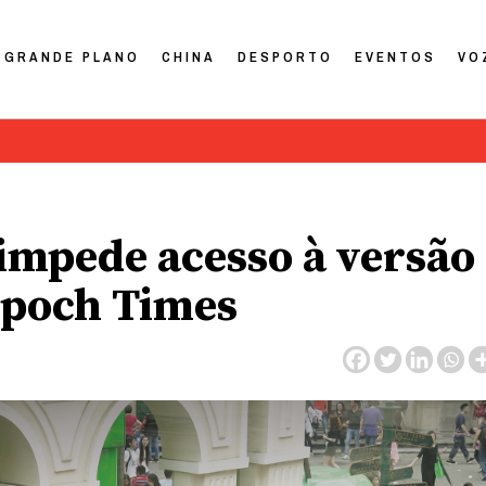
GRANDE PLANO
CHINA
DESPORTO
EVENTOS
VO
 impede acesso à versão
Epoch Times