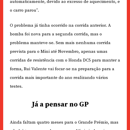
automaticamente, devido ao excesso de aquecimento, e
o carro parou”.
O problema já tinha ocorrido na corrida anterior. A
bomba foi nova para a segunda corrida, mas o
problema manteve-se. Sem mais nenhuma corrida
prevista para o Mini até Novembro, apenas umas
corridas de resistência com o Honda DC5 para manter a
forma, Rui Valente vai focar-se na preparação para a
corrida mais importante do ano realizando vários
testes.
Já a pensar no GP
Ainda faltam quatro meses para o Grande Prémio, mas