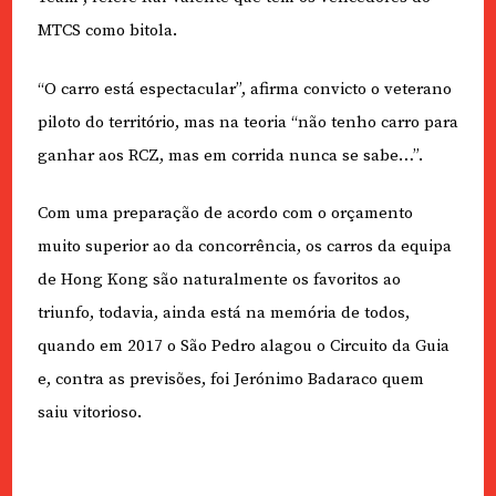
MTCS como bitola.
“O carro está espectacular”, afirma convicto o veterano
piloto do território, mas na teoria “não tenho carro para
ganhar aos RCZ, mas em corrida nunca se sabe…”.
Com uma preparação de acordo com o orçamento
muito superior ao da concorrência, os carros da equipa
de Hong Kong são naturalmente os favoritos ao
triunfo, todavia, ainda está na memória de todos,
quando em 2017 o São Pedro alagou o Circuito da Guia
e, contra as previsões, foi Jerónimo Badaraco quem
saiu vitorioso.