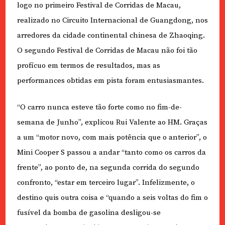
logo no primeiro Festival de Corridas de Macau,
realizado no Circuito Internacional de Guangdong, nos
arredores da cidade continental chinesa de Zhaoqing.
O segundo Festival de Corridas de Macau não foi tão
profícuo em termos de resultados, mas as
performances obtidas em pista foram entusiasmantes.
“O carro nunca esteve tão forte como no fim-de-
semana de Junho”, explicou Rui Valente ao HM. Graças
a um “motor novo, com mais potência que o anterior”, o
Mini Cooper S passou a andar “tanto como os carros da
frente”, ao ponto de, na segunda corrida do segundo
confronto, “estar em terceiro lugar”. Infelizmente, o
destino quis outra coisa e “quando a seis voltas do fim o
fusível da bomba de gasolina desligou-se