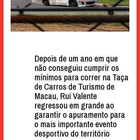
Depois de um ano em que
não conseguiu cumprir os
mínimos para correr na Taça
de Carros de Turismo de
Macau, Rui Valente
regressou em grande ao
garantir o apuramento para
o mais importante evento
desportivo do território