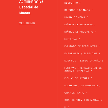
Administrativa
DESPORTO
Especial de
DE TUDO E DE NADA
Macau.
DIVINA COMÉDIA
VER TODAS
DIÁRIOS DE PRÓSPERO
DIÁRIOS DE PRÓSPERO
EDITORIAL
EM MODO DE PERGUNTAR
ENTREVISTA
ESTENDAIS
EVENTOS
EXPECTORAÇÃO
FESTIVAL INTERNACIONAL DE
CINEMA - ESPECIAL
FICHAS DE LEITURA
FOLHETIM
GRANDE BAÍA
GRANDE PLANO
GRANDE PRÉMIO DE MACAU
H