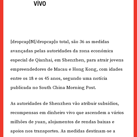
vivo
[dropcap]N[/dropcap]o total, são 36 as medidas
avançadas pelas autoridades da zona económica
especial de Qianhai, em Shenzhen, para atrair jovens
empreendedores de Macau e Hong Kong, com idades
entre os 18 e os 45 anos, segundo uma notícia
publicada no South China Morning Post.
As autoridades de Shenzhen vão atribuir subsídios,
recompensas em dinheiro vivo que ascendem a vários
milhões de yuan, alojamentos de rendas baixas e
apoios nos transportes. As medidas destinam-se a