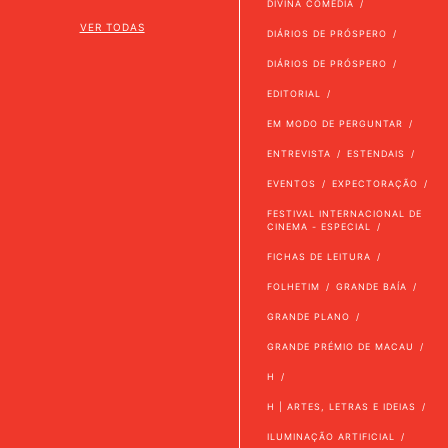
DIVINA COMÉDIA
VER TODAS
DIÁRIOS DE PRÓSPERO
DIÁRIOS DE PRÓSPERO
EDITORIAL
EM MODO DE PERGUNTAR
ENTREVISTA
ESTENDAIS
EVENTOS
EXPECTORAÇÃO
FESTIVAL INTERNACIONAL DE
CINEMA - ESPECIAL
FICHAS DE LEITURA
FOLHETIM
GRANDE BAÍA
GRANDE PLANO
GRANDE PRÉMIO DE MACAU
H
H | ARTES, LETRAS E IDEIAS
ILUMINAÇÃO ARTIFICIAL