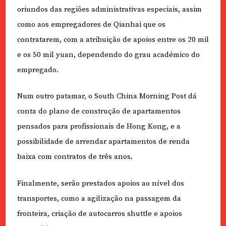
oriundos das regiões administrativas especiais, assim
como aos empregadores de Qianhai que os
contratarem, com a atribuição de apoios entre os 20 mil
e os 50 mil yuan, dependendo do grau académico do
empregado.
Num outro patamar, o South China Morning Post dá
conta do plano de construção de apartamentos
pensados para profissionais de Hong Kong, e a
possibilidade de arrendar apartamentos de renda
baixa com contratos de três anos.
Finalmente, serão prestados apoios ao nível dos
transportes, como a agilização na passagem da
fronteira, criação de autocarros shuttle e apoios