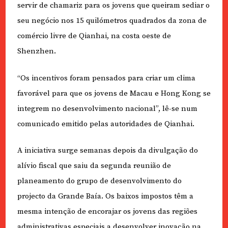
servir de chamariz para os jovens que queiram sediar o
seu negócio nos 15 quilómetros quadrados da zona de
comércio livre de Qianhai, na costa oeste de
Shenzhen.
“Os incentivos foram pensados para criar um clima
favorável para que os jovens de Macau e Hong Kong se
integrem no desenvolvimento nacional”, lê-se num
comunicado emitido pelas autoridades de Qianhai.
A iniciativa surge semanas depois da divulgação do
alívio fiscal que saiu da segunda reunião de
planeamento do grupo de desenvolvimento do
projecto da Grande Baía. Os baixos impostos têm a
mesma intenção de encorajar os jovens das regiões
administrativas especiais a desenvolver inovação na