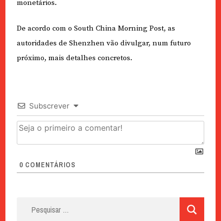
monetários.
De acordo com o South China Morning Post, as
autoridades de Shenzhen vão divulgar, num futuro
próximo, mais detalhes concretos.
Subscrever
0
COMENTÁRIOS
Pesquisar
por: