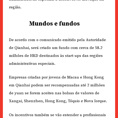
região.
Mundos e fundos
De acordo com o comunicado emitido pela Autoridade
de Qianhai, será criado um fundo com cerca de 58.2
milhões de HKD destinados às start-ups das regiões
administrativas especiais.
Empresas criadas por jovens de Macau e Hong Kong
em Qianhai podem ser recompensadas até 2 milhões
de yuan se forem aceites nas bolsas de valores de
Xangai, Shenzhen, Hong Kong, Tóquio e Nova Iorque.
Os incentivos também se vão estender a profissionais