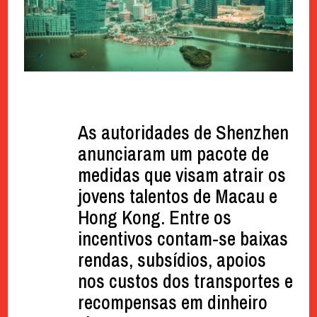
As autoridades de Shenzhen
anunciaram um pacote de
medidas que visam atrair os
jovens talentos de Macau e
Hong Kong. Entre os
incentivos contam-se baixas
rendas, subsídios, apoios
nos custos dos transportes e
recompensas em dinheiro