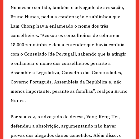
No mesmo sentido, também o advogado de acusação,
Bruno Nunes, pediu a condenação e sublinhou que
Lam Chong havia enlameado o nome dos três
conselheiros. “Acusou os conselheiros de cobrarem
18.000 renminbis e deu a entender que havia conluio
com o Consulado [de Portugal], sabendo que ia atingir
e enlamear o nome dos conselheiros perante a
Assembleia Legislativa, Conselho das Comunidades,
Governo Português, Assembleia da República e, não
menos importante, perante as famílias”, realçou Bruno
Nunes.
Por sua vez, o advogado de defesa, Vong Keng Hei,
defendeu a absolvição, argumentando não haver
provas dos alegados danos cometidos. Além disso, o