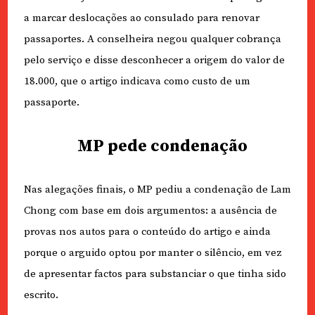
a marcar deslocações ao consulado para renovar
passaportes. A conselheira negou qualquer cobrança
pelo serviço e disse desconhecer a origem do valor de
18.000, que o artigo indicava como custo de um
passaporte.
MP pede condenação
Nas alegações finais, o MP pediu a condenação de Lam
Chong com base em dois argumentos: a ausência de
provas nos autos para o conteúdo do artigo e ainda
porque o arguido optou por manter o silêncio, em vez
de apresentar factos para substanciar o que tinha sido
escrito.