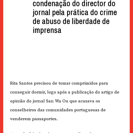
condenação do director do
jornal pela prática do crime
de abuso de liberdade de
imprensa
Rita Santos precisou de tomar comprimidos para
conseguir dormir, logo após a publicação do artigo de
opinião do jornal San Wa Ou que acusava os
conselheiros das comunidades portuguesas de
venderem passaportes.