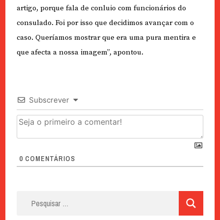
artigo, porque fala de conluio com funcionários do
consulado. Foi por isso que decidimos avançar com o
caso. Queríamos mostrar que era uma pura mentira e
que afecta a nossa imagem”, apontou.
Subscrever
0
COMENTÁRIOS
Pesquisar
por: