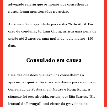
advogado referiu que os nomes dos conselheiros
nunca foram mencionados no artigo.
A decisão ficou agendada para o dia 26 de Abril. Em
caso de condenação, Lam Chong arrisca uma pena de
prisão até 2 anos ou uma multa de, pelo menos, 120
dias.
Consulado em causa
Uma das questões que levou os conselheiros a
apresentar queixa deveu-se aos danos para o nome do
Consulado de Portugal em Macau e Hong Kong. A
situação foi reconhecida, ontem, por Rita Santos. “Ele
[cônsul de Portugal] está ciente da gravidade do