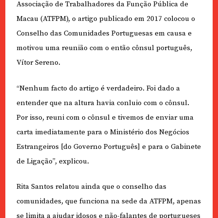
Associação de Trabalhadores da Função Pública de
Macau (ATFPM), o artigo publicado em 2017 colocou o
Conselho das Comunidades Portuguesas em causa e
motivou uma reunião com o então cônsul português,
Vítor Sereno.
“Nenhum facto do artigo é verdadeiro. Foi dado a
entender que na altura havia conluio com o cônsul.
Por isso, reuni com o cônsul e tivemos de enviar uma
carta imediatamente para o Ministério dos Negócios
Estrangeiros [do Governo Português] e para o Gabinete
de Ligação”, explicou.
Rita Santos relatou ainda que o conselho das
comunidades, que funciona na sede da ATFPM, apenas
se limita a ajudar idosos e não-falantes de portugueses