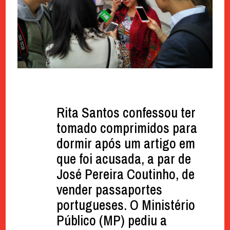
Rita Santos confessou ter
tomado comprimidos para
dormir após um artigo em
que foi acusada, a par de
José Pereira Coutinho, de
vender passaportes
portugueses. O Ministério
Público (MP) pediu a