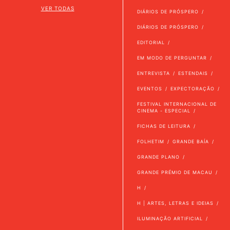
VER TODAS
DIÁRIOS DE PRÓSPERO
DIÁRIOS DE PRÓSPERO
EDITORIAL
EM MODO DE PERGUNTAR
ENTREVISTA
ESTENDAIS
EVENTOS
EXPECTORAÇÃO
FESTIVAL INTERNACIONAL DE
CINEMA - ESPECIAL
FICHAS DE LEITURA
FOLHETIM
GRANDE BAÍA
GRANDE PLANO
GRANDE PRÉMIO DE MACAU
H
H | ARTES, LETRAS E IDEIAS
ILUMINAÇÃO ARTIFICIAL