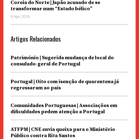
Coreia do Norte | Japão acusado de se
transformar num “Estado bélico”
6 Ago 2026
Artigos Relacionados
Património | Sugerida mudança de local do
consulado-geral de Portugal
Portugal | Oito com isenção de quarentena já
regressaram ao país
Comunidades Portuguesas | Associações em
dificuldades pedem atenção a Portugal
ATFPM | CNE envia queixa para o Ministério
Público contra Rita Santos