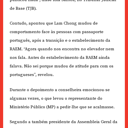
de Base (TJB).
Contudo, apontou que Lam Chong mudou de
comportamento face às pessoas com passaporte
português, após a transição e o estabelecimento da
RAEM. “Agora quando nos encontra no elevador nem
nos fala. Antes do estabelecimento da RAEM ainda
falava. Não sei porque mudou de atitude para com os
portugueses”, revelou.
Durante o depoimento a conselheira emocionou-se
algumas vezes, o que levou o representante do
Ministério Público (MP) a pedir-lhe que se acalmasse.
Segundo a também presidente da Assembleia Geral da