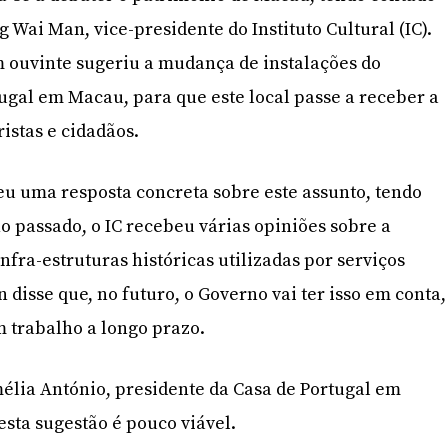
Wai Man, vice-presidente do Instituto Cultural (IC).
 ouvinte sugeriu a mudança de instalações do
ugal em Macau, para que este local passe a receber a
istas e cidadãos.
eu uma resposta concreta sobre este assunto, tendo
o passado, o IC recebeu várias opiniões sobre a
nfra-estruturas históricas utilizadas por serviços
disse que, no futuro, o Governo vai ter isso em conta,
 trabalho a longo prazo.
élia António, presidente da Casa de Portugal em
sta sugestão é pouco viável.