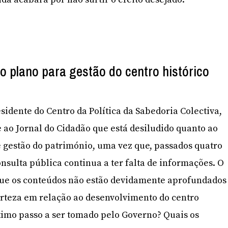
o plano para gestão do centro histórico
sidente do Centro da Política da Sabedoria Colectiva,
e ao Jornal do Cidadão que está desiludido quanto ao
 gestão do património, uma vez que, passados quatro
nsulta pública continua a ter falta de informações. O
ue os conteúdos não estão devidamente aprofundados
rteza em relação ao desenvolvimento do centro
óximo passo a ser tomado pelo Governo? Quais os