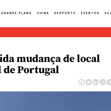
GRANDE PLANO
CHINA
DESPORTO
EVENTOS
VO
ida mudança de local
 de Portugal