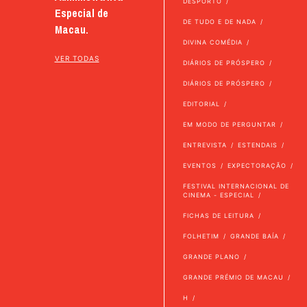
DESPORTO
Especial de
DE TUDO E DE NADA
Macau.
DIVINA COMÉDIA
VER TODAS
DIÁRIOS DE PRÓSPERO
DIÁRIOS DE PRÓSPERO
EDITORIAL
EM MODO DE PERGUNTAR
ENTREVISTA
ESTENDAIS
EVENTOS
EXPECTORAÇÃO
FESTIVAL INTERNACIONAL DE
CINEMA - ESPECIAL
FICHAS DE LEITURA
FOLHETIM
GRANDE BAÍA
GRANDE PLANO
GRANDE PRÉMIO DE MACAU
H