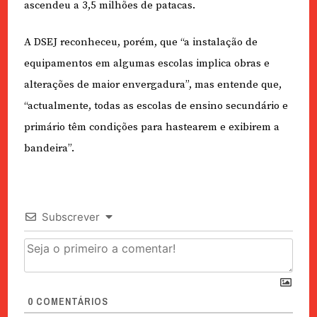
ascendeu a 3,5 milhões de patacas.
A DSEJ reconheceu, porém, que “a instalação de
equipamentos em algumas escolas implica obras e
alterações de maior envergadura”, mas entende que,
“actualmente, todas as escolas de ensino secundário e
primário têm condições para hastearem e exibirem a
bandeira”.
Subscrever
0
COMENTÁRIOS