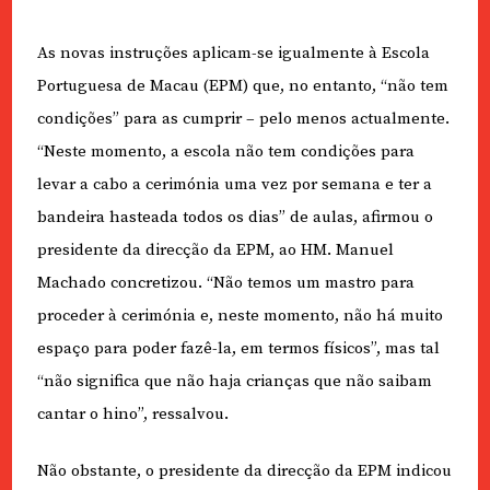
As novas instruções aplicam-se igualmente à Escola
Portuguesa de Macau (EPM) que, no entanto, “não tem
condições” para as cumprir – pelo menos actualmente.
“Neste momento, a escola não tem condições para
levar a cabo a cerimónia uma vez por semana e ter a
bandeira hasteada todos os dias” de aulas, afirmou o
presidente da direcção da EPM, ao HM. Manuel
Machado concretizou. “Não temos um mastro para
proceder à cerimónia e, neste momento, não há muito
espaço para poder fazê-la, em termos físicos”, mas tal
“não significa que não haja crianças que não saibam
cantar o hino”, ressalvou.
Não obstante, o presidente da direcção da EPM indicou