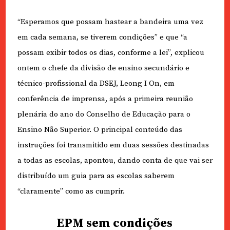
“Esperamos que possam hastear a bandeira uma vez
em cada semana, se tiverem condições” e que “a
possam exibir todos os dias, conforme a lei”, explicou
ontem o chefe da divisão de ensino secundário e
técnico-profissional da DSEJ, Leong I On, em
conferência de imprensa, após a primeira reunião
plenária do ano do Conselho de Educação para o
Ensino Não Superior. O principal conteúdo das
instruções foi transmitido em duas sessões destinadas
a todas as escolas, apontou, dando conta de que vai ser
distribuído um guia para as escolas saberem
“claramente” como as cumprir.
EPM sem condições