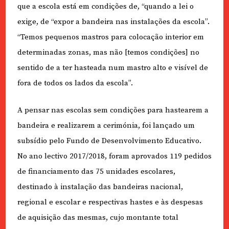
que a escola está em condições de, “quando a lei o
exige, de “expor a bandeira nas instalações da escola”.
“Temos pequenos mastros para colocação interior em
determinadas zonas, mas não [temos condições] no
sentido de a ter hasteada num mastro alto e visível de
fora de todos os lados da escola”.
A pensar nas escolas sem condições para hastearem a
bandeira e realizarem a cerimónia, foi lançado um
subsídio pelo Fundo de Desenvolvimento Educativo.
No ano lectivo 2017/2018, foram aprovados 119 pedidos
de financiamento das 75 unidades escolares,
destinado à instalação das bandeiras nacional,
regional e escolar e respectivas hastes e às despesas
de aquisição das mesmas, cujo montante total