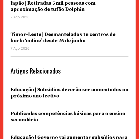
Japão | Retiradas 5 mil pessoas com
aproximação de tufão Dolphin
7 Ago 2026
Timor-Leste | Desmantelados 16 centros de
burla ‘online’ desde 26 de junho
7 Ago 2026
Artigos Relacionados
Educação | Subsídios deverão ser aumentados no
próximo ano lectivo
Publicadas competências básicas para o ensino
secundário
Educação | Governo vai aumentar subsídios para