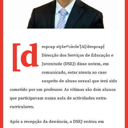
[d
ropcap style≠’circle’]A[/dropcap]
Direcção dos Serviços de Educação e
Juventude (DSEJ) disse ontem, em
comunicado, estar atenta ao caso
suspeito de abuso sexual que terá sido
cometido por um professor. As vítimas são dois alunos
que participavam numa aula de actividades extra-
curriculares.
Após a recepção da denúncia, a DSEJ entrou em