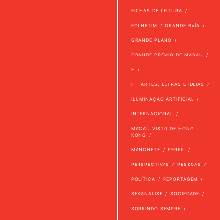
FICHAS DE LEITURA
FOLHETIM
GRANDE BAÍA
GRANDE PLANO
GRANDE PRÉMIO DE MACAU
H
H | ARTES, LETRAS E IDEIAS
ILUMINAÇÃO ARTIFICIAL
INTERNACIONAL
MACAU VISTO DE HONG
KONG
MANCHETE
PERFIL
PERSPECTIVAS
PESSOAS
POLÍTICA
REPORTAGEM
SEXANÁLISE
SOCIEDADE
SORRINDO SEMPRE