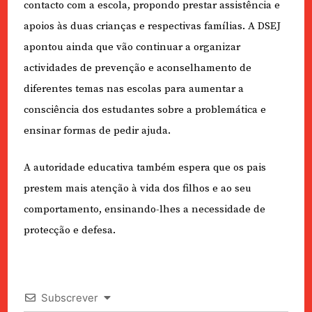
contacto com a escola, propondo prestar assistência e
apoios às duas crianças e respectivas famílias. A DSEJ
apontou ainda que vão continuar a organizar
actividades de prevenção e aconselhamento de
diferentes temas nas escolas para aumentar a
consciência dos estudantes sobre a problemática e
ensinar formas de pedir ajuda.
A autoridade educativa também espera que os pais
prestem mais atenção à vida dos filhos e ao seu
comportamento, ensinando-lhes a necessidade de
protecção e defesa.
Subscrever