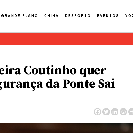
GRANDE PLANO
CHINA
DESPORTO
EVENTOS
VO
reira Coutinho quer
gurança da Ponte Sai