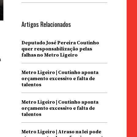
Artigos Relacionados
Deputado José Pereira Coutinho
quer responsabilização pelas
falhas no Metro Ligeiro
a
Metro Ligeiro | Coutinho aponta
orçamento excessivo e falta de
talentos
Metro Ligeiro | Coutinho aponta
orçamento excessivo e falta de
talentos
Metro Ligeiro | Atraso na lei pode