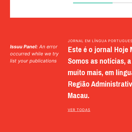
JORNAL EM LÍNGUA PORTUGUE
Issuu Panel:
An error
Este é o jornal Hoje 
occurred while we try
Somos as notícias, a 
list your publications
muito mais, em língu
Região Administrativ
Macau.
VER TODAS