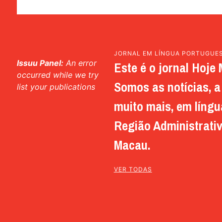
JORNAL EM LÍNGUA PORTUGUE
Issuu Panel:
An error
Este é o jornal Hoje 
occurred while we try
Somos as notícias, a 
list your publications
muito mais, em língu
Região Administrativ
Macau.
VER TODAS