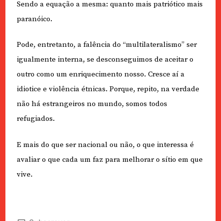
Sendo a equação a mesma: quanto mais patriótico mais
paranóico.
Pode, entretanto, a falência do “multilateralismo” ser
igualmente interna, se desconseguimos de aceitar o
outro como um enriquecimento nosso. Cresce aí a
idiotice e violência étnicas. Porque, repito, na verdade
não há estrangeiros no mundo, somos todos
refugiados.
E mais do que ser nacional ou não, o que interessa é
avaliar o que cada um faz para melhorar o sítio em que
vive.