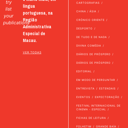
try
CARTOGRAFIAS
língua
list
portuguesa, na
CHINA / ÁSIA
your
Região
CRÓNICO ORIENTE
publications
Administrativa
DESPORTO
Especial de
DE TUDO E DE NADA
Macau.
DIVINA COMÉDIA
VER TODAS
DIÁRIOS DE PRÓSPERO
DIÁRIOS DE PRÓSPERO
EDITORIAL
EM MODO DE PERGUNTAR
ENTREVISTA
ESTENDAIS
EVENTOS
EXPECTORAÇÃO
FESTIVAL INTERNACIONAL DE
CINEMA - ESPECIAL
FICHAS DE LEITURA
FOLHETIM
GRANDE BAÍA