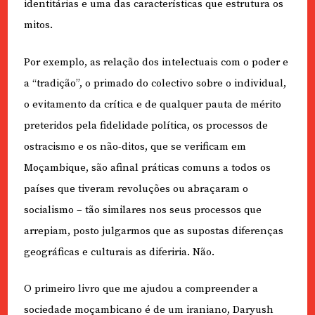
identitárias e uma das características que estrutura os
mitos.
Por exemplo, as relação dos intelectuais com o poder e
a “tradição”, o primado do colectivo sobre o individual,
o evitamento da crítica e de qualquer pauta de mérito
preteridos pela fidelidade política, os processos de
ostracismo e os não-ditos, que se verificam em
Moçambique, são afinal práticas comuns a todos os
países que tiveram revoluções ou abraçaram o
socialismo – tão similares nos seus processos que
arrepiam, posto julgarmos que as supostas diferenças
geográficas e culturais as diferiria. Não.
O primeiro livro que me ajudou a compreender a
sociedade moçambicano é de um iraniano, Daryush