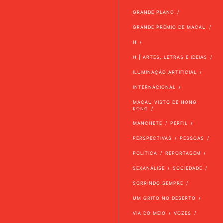
GRANDE PLANO
GRANDE PRÉMIO DE MACAU
H
H | ARTES, LETRAS E IDEIAS
ILUMINAÇÃO ARTIFICIAL
INTERNACIONAL
MACAU VISTO DE HONG
KONG
MANCHETE
PERFIL
PERSPECTIVAS
PESSOAS
POLÍTICA
REPORTAGEM
SEXANÁLISE
SOCIEDADE
SORRINDO SEMPRE
UM GRITO NO DESERTO
VIA DO MEIO
VOZES