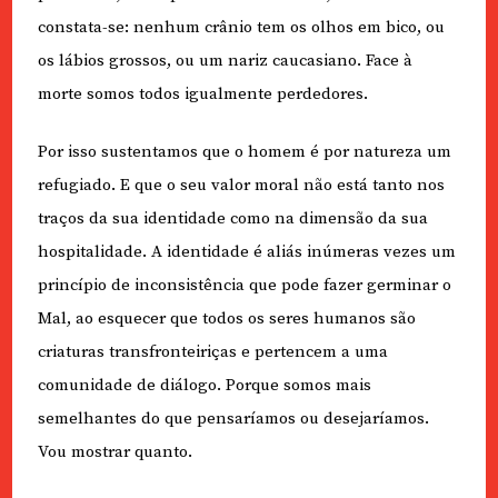
constata-se: nenhum crânio tem os olhos em bico, ou
os lábios grossos, ou um nariz caucasiano. Face à
morte somos todos igualmente perdedores.
Por isso sustentamos que o homem é por natureza um
refugiado. E que o seu valor moral não está tanto nos
traços da sua identidade como na dimensão da sua
hospitalidade. A identidade é aliás inúmeras vezes um
princípio de inconsistência que pode fazer germinar o
Mal, ao esquecer que todos os seres humanos são
criaturas transfronteiriças e pertencem a uma
comunidade de diálogo. Porque somos mais
semelhantes do que pensaríamos ou desejaríamos.
Vou mostrar quanto.