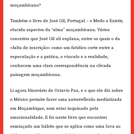
moçambicano?
Também o livro de José Gil, Portugal – o Medo a Existir,
elucida aspectos da “alma” moçambicana. Vários
conceitos que José Gil ali explana, entre os quais o da
«falta de inscrição» como um fatídico corte entre a
especulação e a prática, o vínculo e a realidade,
conhecem uma clara correspondência na clivada
paisagem moçambicana.
Li agora Itinerário de Octavio Paz, e o que ele diz sobre
o México permite fazer uma autorreflexão mediatizada
em Moçambique, sem estar inquinado pela
emocionalidade. E foi neste livro que encontrei
esmiuçado um hábito que se aplica como uma luva ao