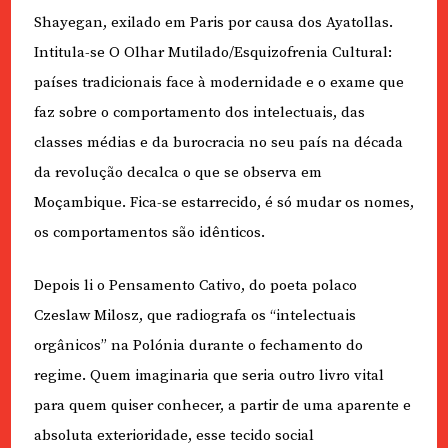
Shayegan, exilado em Paris por causa dos Ayatollas.
Intitula-se O Olhar Mutilado/Esquizofrenia Cultural:
países tradicionais face à modernidade e o exame que
faz sobre o comportamento dos intelectuais, das
classes médias e da burocracia no seu país na década
da revolução decalca o que se observa em
Moçambique. Fica-se estarrecido, é só mudar os nomes,
os comportamentos são idênticos.
Depois li o Pensamento Cativo, do poeta polaco
Czeslaw Milosz, que radiografa os “intelectuais
orgânicos” na Polónia durante o fechamento do
regime. Quem imaginaria que seria outro livro vital
para quem quiser conhecer, a partir de uma aparente e
absoluta exterioridade, esse tecido social