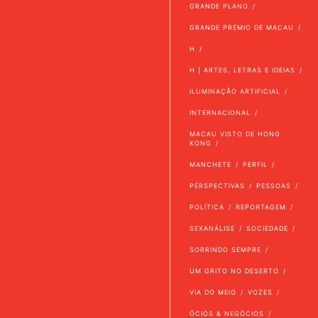
GRANDE PLANO
GRANDE PRÉMIO DE MACAU
H
H | ARTES, LETRAS E IDEIAS
ILUMINAÇÃO ARTIFICIAL
INTERNACIONAL
MACAU VISTO DE HONG
KONG
MANCHETE
PERFIL
PERSPECTIVAS
PESSOAS
POLÍTICA
REPORTAGEM
SEXANÁLISE
SOCIEDADE
SORRINDO SEMPRE
UM GRITO NO DESERTO
VIA DO MEIO
VOZES
ÓCIOS & NEGÓCIOS