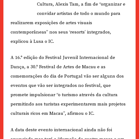
Cultura, Alexis Tam, a fim de “organizar e
convidar artistas de todo o mundo para
realizarem exposições de artes visuais
contemporâneas” nos seus ‘resorts’ integrados,
explicou à Lusa o IC.
A 16.ª edição do Festival Juvenil Internacional de
Dança, a 30.ª Festival de Artes de Macau e as
comemorações do dia de Portugal vão ser alguns dos
eventos que vão ser integrados no festival, que
promete impulsionar “o turismo através da cultura
permitindo aos turistas experimentarem mais projetos
culturais ricos em Macau”, afirmou o IC.
A data deste evento internacional ainda não foi