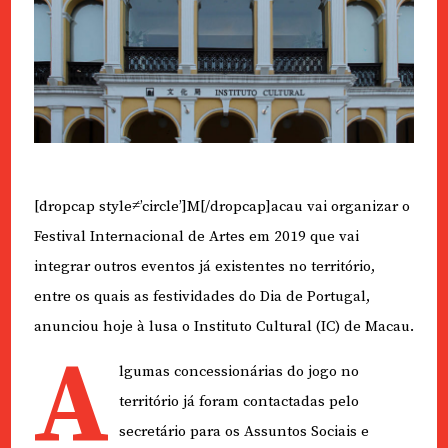
[dropcap style≠’circle’]M[/dropcap]acau vai organizar o
Festival Internacional de Artes em 2019 que vai
integrar outros eventos já existentes no território,
entre os quais as festividades do Dia de Portugal,
anunciou hoje à lusa o Instituto Cultural (IC) de Macau.
A
lgumas concessionárias do jogo no
território já foram contactadas pelo
secretário para os Assuntos Sociais e