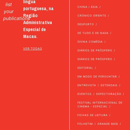
língua
list
portuguesa, na
CHINA / ÁSIA
your
Região
CRÓNICO ORIENTE
publications
Administrativa
DESPORTO
Especial de
DE TUDO E DE NADA
Macau.
DIVINA COMÉDIA
VER TODAS
DIÁRIOS DE PRÓSPERO
DIÁRIOS DE PRÓSPERO
EDITORIAL
EM MODO DE PERGUNTAR
ENTREVISTA
ESTENDAIS
EVENTOS
EXPECTORAÇÃO
FESTIVAL INTERNACIONAL DE
CINEMA - ESPECIAL
FICHAS DE LEITURA
FOLHETIM
GRANDE BAÍA