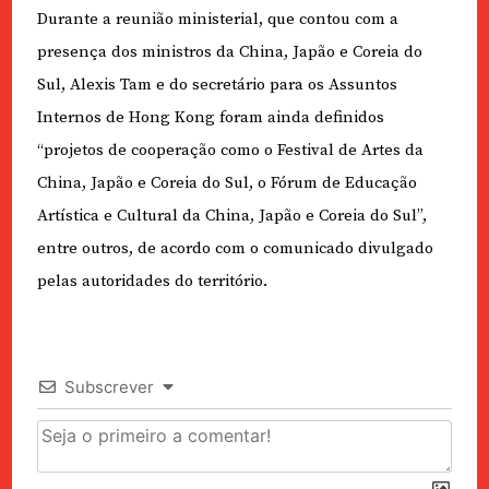
Durante a reunião ministerial, que contou com a
presença dos ministros da China, Japão e Coreia do
Sul, Alexis Tam e do secretário para os Assuntos
Internos de Hong Kong foram ainda definidos
“projetos de cooperação como o Festival de Artes da
China, Japão e Coreia do Sul, o Fórum de Educação
Artística e Cultural da China, Japão e Coreia do Sul”,
entre outros, de acordo com o comunicado divulgado
pelas autoridades do território.
Subscrever