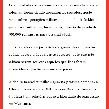
As autoridades acusaram-nos de violar uma lei da era
colonial: terem obtido documentos secretos, neste
caso, sobre operações militares no estado de Rakhine
que desencadearam, há um ano, o início do êxodo de
700.000 rohingyas para o Bangladesh.
Em sua defesa, os jornalistas argumentaram não ter
pedido acesso a documentos secretos, pelo que não
sabiam serem secretos aqueles que lhes foram
fornecidos e que tinham em sua posse.
Michelle Bachelet indicou que, na próxima semana, o
Alto-Comissariado da ONU para os Direitos Humanos
divulgará um relatório sobre a liberdade de expressão
em Myanmar.