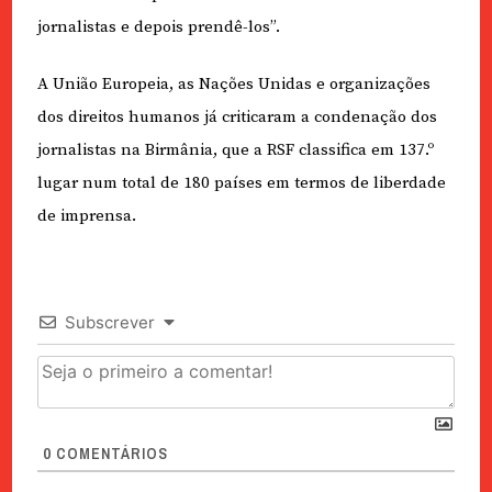
jornalistas e depois prendê-los”.
A União Europeia, as Nações Unidas e organizações
dos direitos humanos já criticaram a condenação dos
jornalistas na Birmânia, que a RSF classifica em 137.º
lugar num total de 180 países em termos de liberdade
de imprensa.
Subscrever
0
COMENTÁRIOS