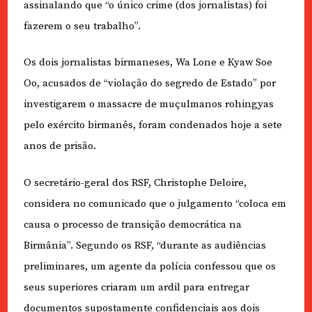
assinalando que “o único crime (dos jornalistas) foi
fazerem o seu trabalho”.
Os dois jornalistas birmaneses, Wa Lone e Kyaw Soe
Oo, acusados de “violação do segredo de Estado” por
investigarem o massacre de muçulmanos rohingyas
pelo exército birmanês, foram condenados hoje a sete
anos de prisão.
O secretário-geral dos RSF, Christophe Deloire,
considera no comunicado que o julgamento “coloca em
causa o processo de transição democrática na
Birmânia”. Segundo os RSF, “durante as audiências
preliminares, um agente da polícia confessou que os
seus superiores criaram um ardil para entregar
documentos supostamente confidenciais aos dois