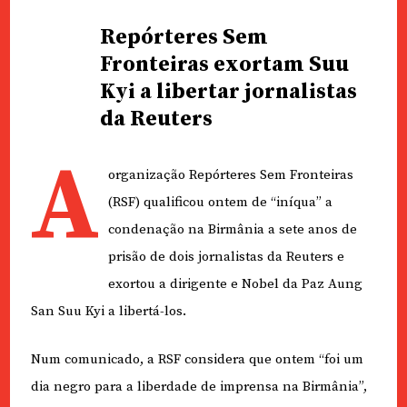
Repórteres Sem
Fronteiras exortam Suu
Kyi a libertar jornalistas
da Reuters
A
organização Repórteres Sem Fronteiras
(RSF) qualificou ontem de “iníqua” a
condenação na Birmânia a sete anos de
prisão de dois jornalistas da Reuters e
exortou a dirigente e Nobel da Paz Aung
San Suu Kyi a libertá-los.
Num comunicado, a RSF considera que ontem “foi um
dia negro para a liberdade de imprensa na Birmânia”,