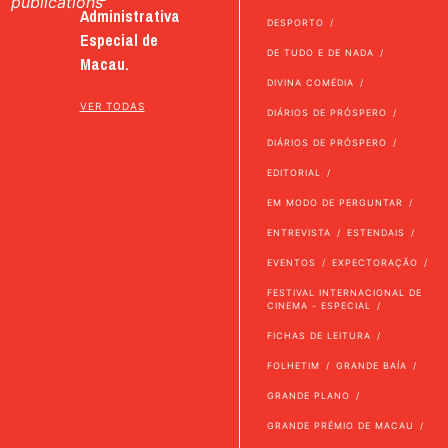
publications
Administrativa
DESPORTO
Especial de
DE TUDO E DE NADA
Macau.
DIVINA COMÉDIA
VER TODAS
DIÁRIOS DE PRÓSPERO
DIÁRIOS DE PRÓSPERO
EDITORIAL
EM MODO DE PERGUNTAR
ENTREVISTA
ESTENDAIS
EVENTOS
EXPECTORAÇÃO
FESTIVAL INTERNACIONAL DE
CINEMA - ESPECIAL
FICHAS DE LEITURA
FOLHETIM
GRANDE BAÍA
GRANDE PLANO
GRANDE PRÉMIO DE MACAU