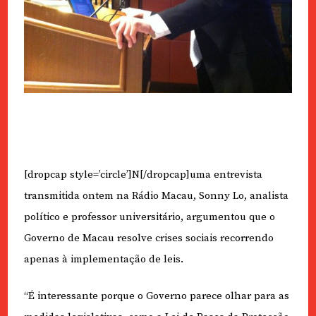
[dropcap style=’circle’]N[/dropcap]uma entrevista
transmitida ontem na Rádio Macau, Sonny Lo, analista
político e professor universitário, argumentou que o
Governo de Macau resolve crises sociais recorrendo
apenas à implementação de leis.
“É interessante porque o Governo parece olhar para as