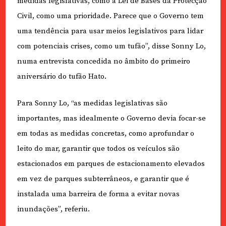
medidas legislativas, como a Lei de Bases da Protecção
Civil, como uma prioridade. Parece que o Governo tem
uma tendência para usar meios legislativos para lidar
com potenciais crises, como um tufão”, disse Sonny Lo,
numa entrevista concedida no âmbito do primeiro
aniversário do tufão Hato.
Para Sonny Lo, “as medidas legislativas são
importantes, mas idealmente o Governo devia focar-se
em todas as medidas concretas, como aprofundar o
leito do mar, garantir que todos os veículos são
estacionados em parques de estacionamento elevados
em vez de parques subterrâneos, e garantir que é
instalada uma barreira de forma a evitar novas
inundações”, referiu.