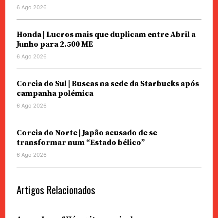
6 Ago 2026
Honda | Lucros mais que duplicam entre Abril a
Junho para 2.500 ME
6 Ago 2026
Coreia do Sul | Buscas na sede da Starbucks após
campanha polémica
6 Ago 2026
Coreia do Norte | Japão acusado de se
transformar num “Estado bélico”
6 Ago 2026
Artigos Relacionados