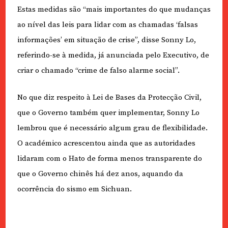
Estas medidas são “mais importantes do que mudanças
ao nível das leis para lidar com as chamadas ‘falsas
informações’ em situação de crise”, disse Sonny Lo,
referindo-se à medida, já anunciada pelo Executivo, de
criar o chamado “crime de falso alarme social”.
No que diz respeito à Lei de Bases da Protecção Civil,
que o Governo também quer implementar, Sonny Lo
lembrou que é necessário algum grau de flexibilidade.
O académico acrescentou ainda que as autoridades
lidaram com o Hato de forma menos transparente do
que o Governo chinês há dez anos, aquando da
ocorrência do sismo em Sichuan.