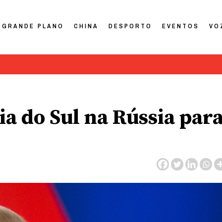
GRANDE PLANO
CHINA
DESPORTO
EVENTOS
VO
ia do Sul na Rússia par