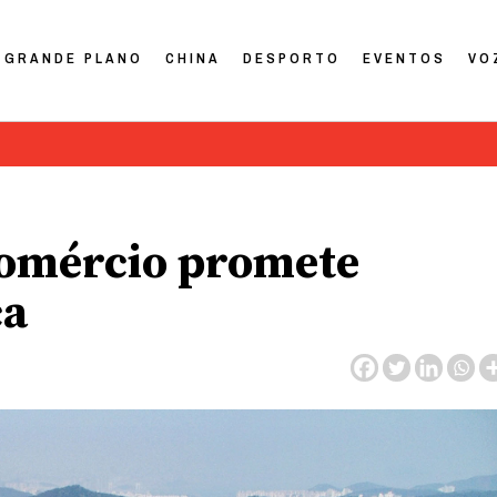
GRANDE PLANO
CHINA
DESPORTO
EVENTOS
VO
Comércio promete
ca