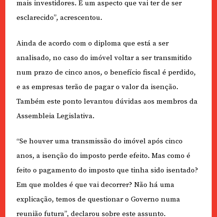
mais investidores. É um aspecto que vai ter de ser
esclarecido”, acrescentou.
Ainda de acordo com o diploma que está a ser
analisado, no caso do imóvel voltar a ser transmitido
num prazo de cinco anos, o benefício fiscal é perdido,
e as empresas terão de pagar o valor da isenção.
Também este ponto levantou dúvidas aos membros da
Assembleia Legislativa.
“Se houver uma transmissão do imóvel após cinco
anos, a isenção do imposto perde efeito. Mas como é
feito o pagamento do imposto que tinha sido isentado?
Em que moldes é que vai decorrer? Não há uma
explicação, temos de questionar o Governo numa
reunião futura”, declarou sobre este assunto.