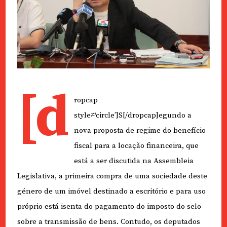
[d
ropcap
style≠‘circle’]S[/dropcap]egundo a
nova proposta de regime do benefício
fiscal para a locação financeira, que
está a ser discutida na Assembleia
Legislativa, a primeira compra de uma sociedade deste
género de um imóvel destinado a escritório e para uso
próprio está isenta do pagamento do imposto do selo
sobre a transmissão de bens. Contudo, os deputados