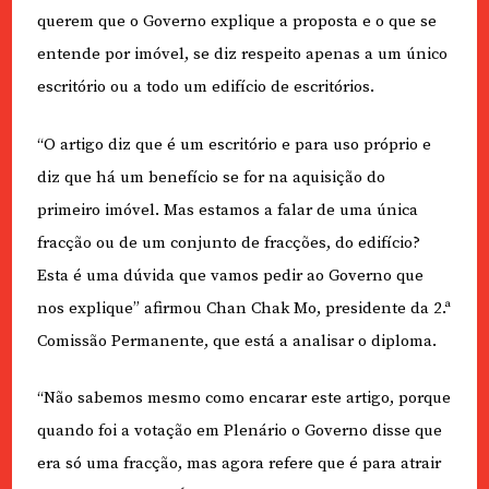
querem que o Governo explique a proposta e o que se
entende por imóvel, se diz respeito apenas a um único
escritório ou a todo um edifício de escritórios.
“O artigo diz que é um escritório e para uso próprio e
diz que há um benefício se for na aquisição do
primeiro imóvel. Mas estamos a falar de uma única
fracção ou de um conjunto de fracções, do edifício?
Esta é uma dúvida que vamos pedir ao Governo que
nos explique” afirmou Chan Chak Mo, presidente da 2.ª
Comissão Permanente, que está a analisar o diploma.
“Não sabemos mesmo como encarar este artigo, porque
quando foi a votação em Plenário o Governo disse que
era só uma fracção, mas agora refere que é para atrair