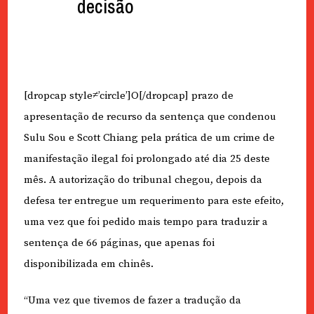
decisão
[dropcap style≠’circle’]O[/dropcap] prazo de
apresentação de recurso da sentença que condenou
Sulu Sou e Scott Chiang pela prática de um crime de
manifestação ilegal foi prolongado até dia 25 deste
mês. A autorização do tribunal chegou, depois da
defesa ter entregue um requerimento para este efeito,
uma vez que foi pedido mais tempo para traduzir a
sentença de 66 páginas, que apenas foi
disponibilizada em chinês.
“Uma vez que tivemos de fazer a tradução da