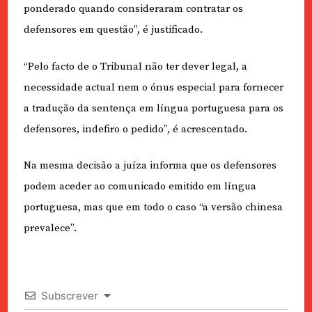
ponderado quando consideraram contratar os
defensores em questão”, é justificado.
“Pelo facto de o Tribunal não ter dever legal, a
necessidade actual nem o ónus especial para fornecer
a tradução da sentença em língua portuguesa para os
defensores, indefiro o pedido”, é acrescentado.
Na mesma decisão a juíza informa que os defensores
podem aceder ao comunicado emitido em língua
portuguesa, mas que em todo o caso “a versão chinesa
prevalece”.
Subscrever