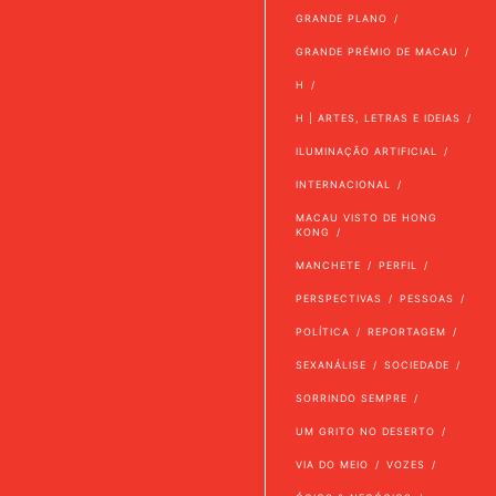
GRANDE PLANO
GRANDE PRÉMIO DE MACAU
H
H | ARTES, LETRAS E IDEIAS
ILUMINAÇÃO ARTIFICIAL
INTERNACIONAL
MACAU VISTO DE HONG
KONG
MANCHETE
PERFIL
PERSPECTIVAS
PESSOAS
POLÍTICA
REPORTAGEM
SEXANÁLISE
SOCIEDADE
SORRINDO SEMPRE
UM GRITO NO DESERTO
VIA DO MEIO
VOZES