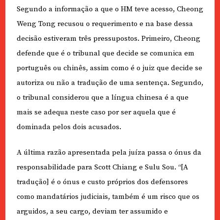
Segundo a informação a que o HM teve acesso, Cheong
Weng Tong recusou o requerimento e na base dessa
decisão estiveram três pressupostos. Primeiro, Cheong
defende que é o tribunal que decide se comunica em
português ou chinês, assim como é o juiz que decide se
autoriza ou não a tradução de uma sentença. Segundo,
o tribunal considerou que a língua chinesa é a que
mais se adequa neste caso por ser aquela que é
dominada pelos dois acusados.
A última razão apresentada pela juíza passa o ónus da
responsabilidade para Scott Chiang e Sulu Sou. “[A
tradução] é o ónus e custo próprios dos defensores
como mandatários judiciais, também é um risco que os
arguidos, a seu cargo, deviam ter assumido e