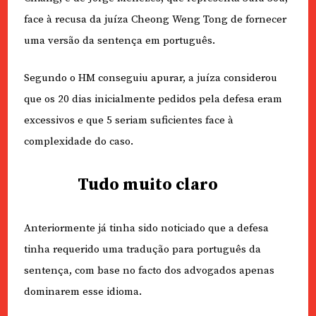
face à recusa da juíza Cheong Weng Tong de fornecer
uma versão da sentença em português.
Segundo o HM conseguiu apurar, a juíza considerou
que os 20 dias inicialmente pedidos pela defesa eram
excessivos e que 5 seriam suficientes face à
complexidade do caso.
Tudo muito claro
Anteriormente já tinha sido noticiado que a defesa
tinha requerido uma tradução para português da
sentença, com base no facto dos advogados apenas
dominarem esse idioma.