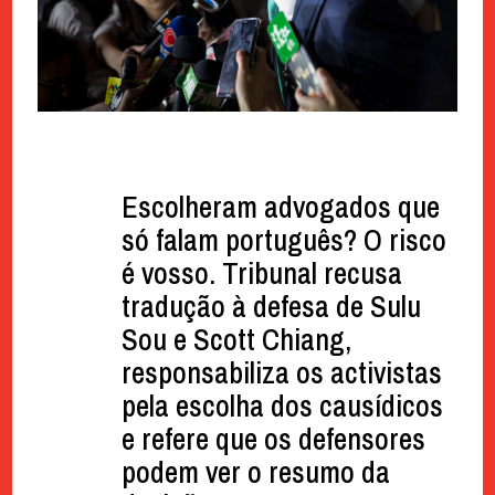
Escolheram advogados que
só falam português? O risco
é vosso. Tribunal recusa
tradução à defesa de Sulu
Sou e Scott Chiang,
responsabiliza os activistas
pela escolha dos causídicos
e refere que os defensores
podem ver o resumo da